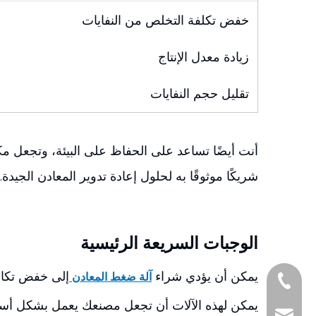
خفض تكلفة التخلص من النفايات
زيادة معدل الإنتاج
تقليل حجم النفايات
أنت أيضًا تساعد على الحفاظ على البيئة، وتجعل مكا
شريكًا موثوقًا به لحلول إعادة تدوير المعادن الجيدة.
الوجبات السريعة الرئيسية
يمكن أن يؤدي شراء
إلى خفض تكاليف
آلة ضغط المعادن
+86-1377161097
يمكن لهذه الآلات أن تجعل مصنعك يعمل بشكل أسرع 