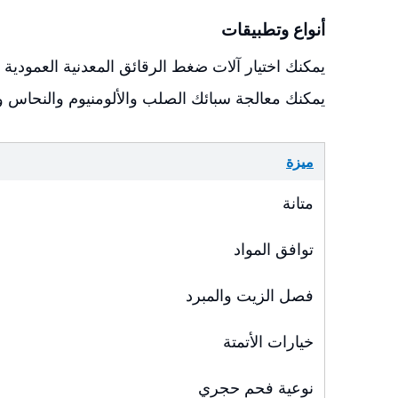
أنواع وتطبيقات
يمكنك اختيار آلات ضغط الرقائق المعدنية العمودية أو
يمكنك معالجة سبائك الصلب والألومنيوم والنحاس والت
ميزة
متانة
توافق المواد
فصل الزيت والمبرد
خيارات الأتمتة
نوعية فحم حجري