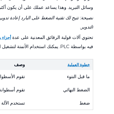
وسائل التبريد. وهذا يساعد عملك على أن يكون أكثر 
نصيحة: تتيح لك تقنية الضغط على البارد إعادة تدو
التدوير.
تحتوي آلات قولبة الرقائق المعدنية على عدة
أجزاء 
فيه بواسطة PLC. يمكنك استخدام الأتمتة لتشغيل الجهاز. وهذا يعني عملًا يدويًا أقل وإنتاجًا أكبر.
وصف
خطوة العملية
ما قبل النتوء
تقوم الأسطوان
الضغط النهائي
تقوم أسطوانة
ضغط
تستخدم الآلة