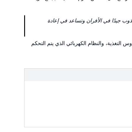
ذوب جيدًا في الأفران وتساعد في إعادة
س التغذية، والنظام الكهربائي الذي يتم التحكم