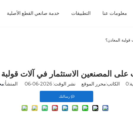
معلومات عنا
التطبيقات
خدمة صانعي القطع الأصلية
 قولبة المعادن؟
 على المصنعين الاستثمار في آلات قولبة 
ة:
0
الكاتب:محرر الموقع نشر الوقت: 2026-06-06 المنشأ:
مح
رسالتك