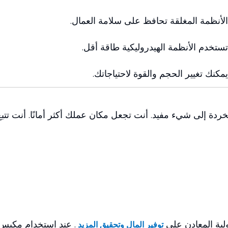
الأنظمة المغلقة تحافظ على سلامة العمال.
تستخدم الأنظمة الهيدروليكية طاقة أقل.
يمكنك تغيير الحجم والقوة لاحتياجاتك.
خردة إلى شيء مفيد. أنت تجعل مكان عملك أكثر أمانًا. أنت تتبع
لبة المعادن على
. عند استخدام مكبس 
توفير المال وتحقيق المزيد