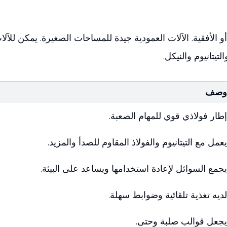
 الأفقية. الآلات العمودية جيدة للمساحات الصغيرة. يمكن للآلات
يتانيوم والنيكل.
وصف
إطار فولاذي قوي للمهام الصعبة.
يعمل مع التيتانيوم والفولاذ المقاوم للصدأ والمزيد.
يجمع السوائل لإعادة استخدامها ويساعد على البيئة.
لديه تغذية تلقائية وضوابط سهلة.
يجعل قوالب صلبة وحتى.