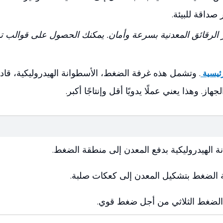
صداقة للبيئة.
ير الرقائق المعدنية بسرعة وأمان. يمكنك الحصول على قوالب ت
. وتشمل هذه غرفة الضغط، الأسطوانة الهيدروليكية، قادو
رئيسية
ة الهيدروليكية بدفع المعدن إلى منطقة الضغط.
 الضغط بتشكيل المعدن إلى كعكات صلبة.
 الضغط الثلاثي من أجل ضغط قوي.