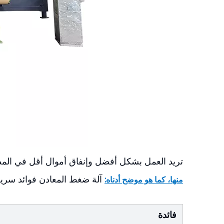
تريد العمل بشكل أفضل وإنفاق أموال أقل في الم
آلة ضغط المعادن فوائد سريع
منها، كما هو موضح أدناه:
فائدة