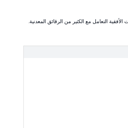
 الأفقية التعامل مع الكثير من الرقائق المعدنية.