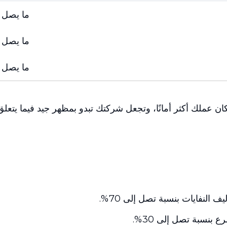
ما يصل إلى
ما يصل إلى
ما يصل إلى
ن عملك أكثر أمانًا، وتجعل شركتك تبدو بمظهر جيد فيما يتعلق 
 النفايات بنسبة تصل إلى 70%.
بنسبة تصل إلى 30%.