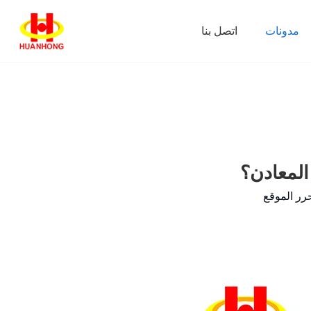
مدونات
اتصل بنا
المعادن؟
رر الموقع