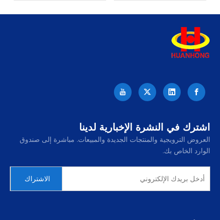
النيجيرية
اشترك في النشرة الإخبارية لدينا
العروض الترويجية والمنتجات الجديدة والمبيعات. مباشرة إلى صندوق
الوارد الخاص بك.
الاشتراك