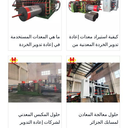
كيفية استيراد معدات إعادة
ما هي المعدات المستخدمة
تدوير الخردة المعدنية من
في إعادة تدوير الخردة
الصين
المعدنية؟
حلول معالجة المعادن
حلول المكبس المعدني
لمسابك الجزائر
لشركات إعادة التدوير