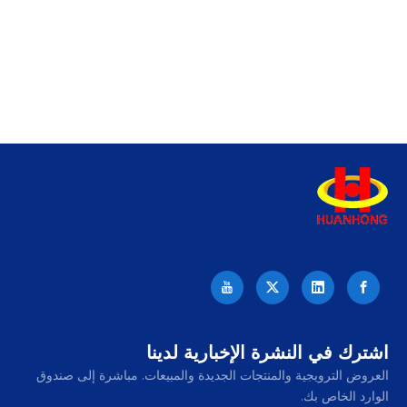
اشترك في النشرة الإخبارية لدينا
العروض الترويجية والمنتجات الجديدة والمبيعات. مباشرة إلى صندوق
الوارد الخاص بك.