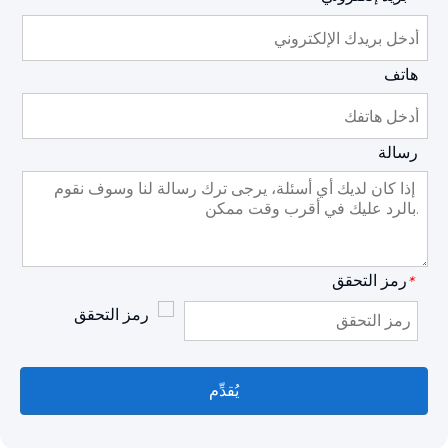
هاتف
رسالة
رمز التحقق
*
يُقدِّم