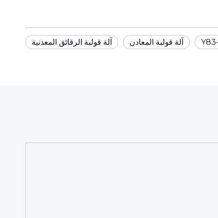
آلة قولبة المعادن
آلة قولبة الرقائق المعدنية