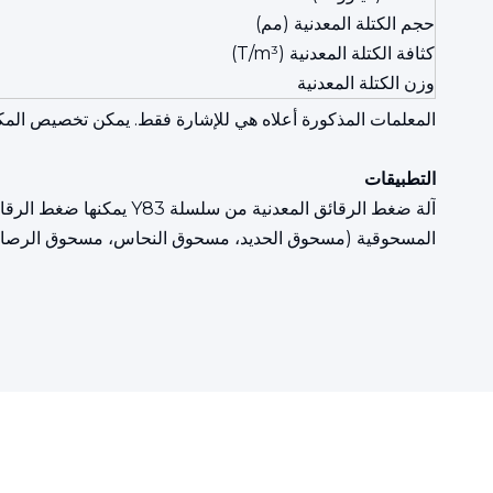
حجم الكتلة المعدنية (مم)
كثافة الكتلة المعدنية (T/m³)
وزن الكتلة المعدنية
المعلمات المذكورة أعلاه هي للإشارة فقط. يمكن تخصيص الم
التطبيقات
آلة ضغط الرقائق المعدني
المسحوقية (مسحوق الحديد، مسحوق النحاس، مسحوق الرصاص، إل