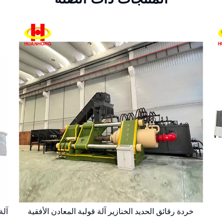
خردة رقائق الحديد الخنازير آلة قولبة المعادن الأفقية
آلة