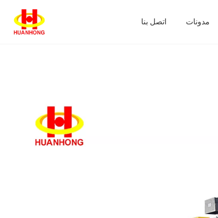
مدونات
اتصل بنا