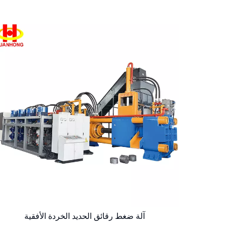
آلة ضغط رقائق الحديد الخردة الأفقية