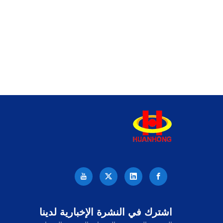
اشترك في النشرة الإخبارية لدينا