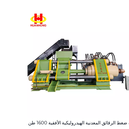
 ضغط الرقائق المعدنية الهيدروليكية الأفقية 1600 طن