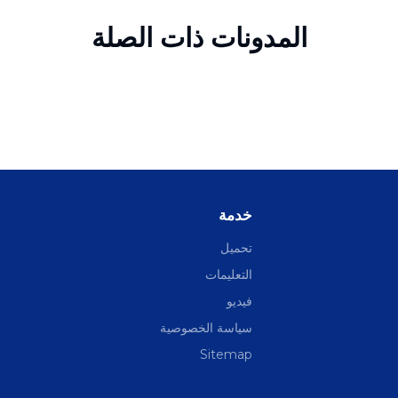
المدونات ذات الصلة
خدمة
تحميل
التعليمات
فيديو
سياسة الخصوصية
Sitemap