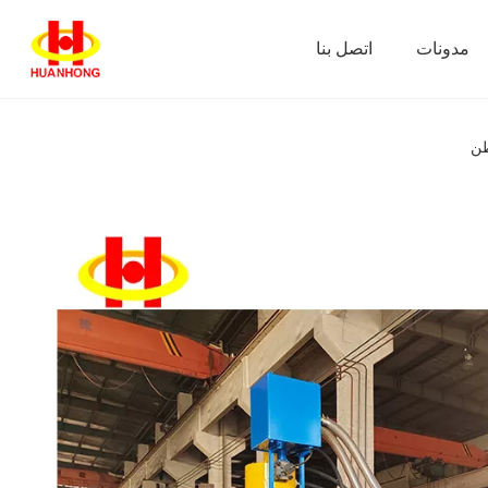
مدونات
اتصل بنا