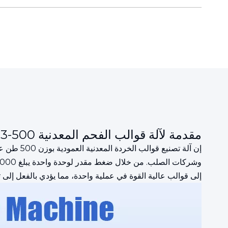
مقدمة لآلة قوالب الفحم المعدنية Y83-500
إن آلة ت
إلى قوالب عالية القوة في عملية واحدة، مما يؤدي بالفعل إلى 