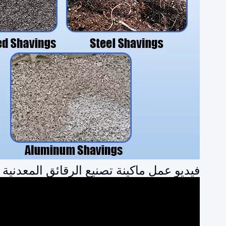
فيديو عمل ماكينة تصنيع الرقائق المعدنية