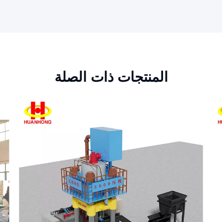
المنتجات ذات الصلة