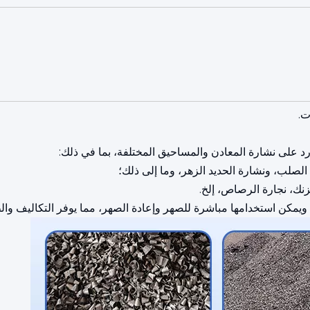
ت.
ارد على نشارة المعادن والمساحيق المختلفة، بما في ذلك:
 الصلب، ونشارة الحديد الزهر، وما إلى ذلك؛
لزنك، نجارة الرصاص، إلخ.
ويمكن استخدامها مباشرة للصهر وإعادة الصهر، مما يوفر التكاليف وال