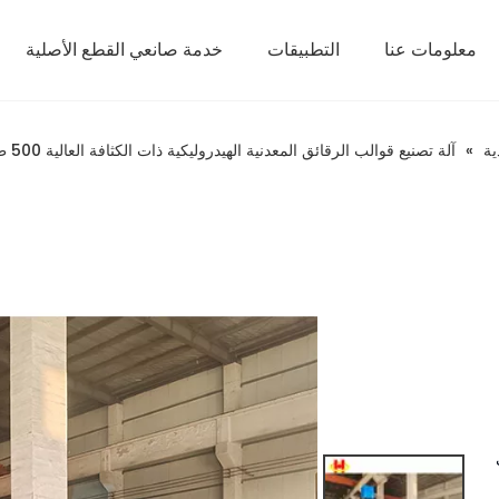
معلومات عنا
التطبيقات
خدمة صانعي القطع الأصلية
ية
»
آلة تصنيع قوالب الرقائق المعدنية الهيدروليكية ذات الكثافة العالية 500 طن