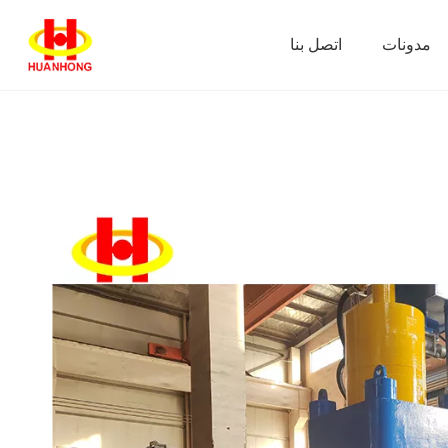
مدونات
اتصل بنا