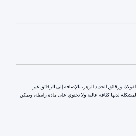
لاذ، ورقائق الحديد الزهر، بالإضافة إلى الرقائق غير
مشكلة لديها كثافة عالية ولا تحتوي على مادة رابطة، ويمكن