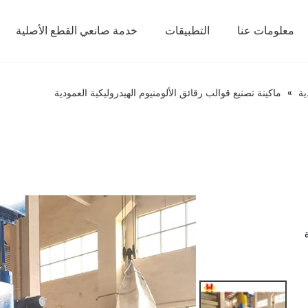
معلومات عنا
التطبيقات
خدمة صانعي القطع الأصلية
ية
»
ماكينة تصنيع قوالب رقائق الألومنيوم الهيدروليكية العمودية