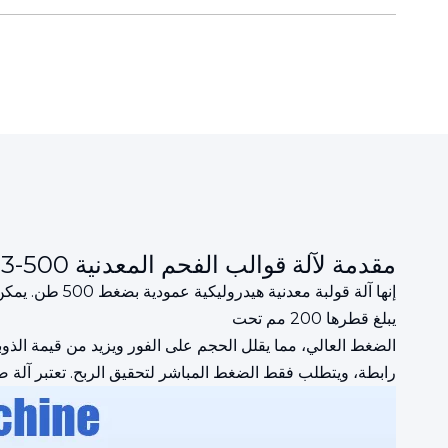
مقدمة لآلة قوالب الفحم المعدنية Y83-500
إنها آلة قولب
يبلغ قطرها 200 مم تحت
رابطة، ويتطلب فقط الضغط المباشر لتحقيق الربح. تعتبر آلة ضغ