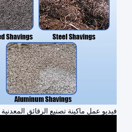
فيديو عمل ماكينة تصنيع الرقائق المعدنية