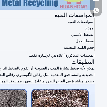
+86-1377161097
المواصفات الفنية
المواصفات الفنية
نموذج
الضغط الاسمي
ضغط العمل
حجم الكتلة المعدنية
المعلمات المذكورة أعلاه هي للإشارة فقط.
التطبيقات
يمكن لآلة ضغط نشارة المعدن العمودية أن تقوم بالضغط البارد عل
الحديدية والمساحيق المعدنية مثل رقائق الألومنيوم، رقائق ال
وضعها مباشرة في الفرن للصهر وإعادة الصهر، مما يوفر المواد 