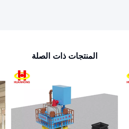
المنتجات ذات الصلة