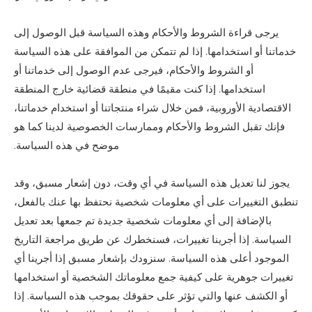
يرجى قراءة الشروط والأحكام وهذه السياسة قبل الوصول إلى
خدماتنا أو استخدامها. إذا لم تتمكن من الموافقة على هذه السياسة
أو الشروط والأحكام، فيرجى عدم الوصول إلى خدماتنا أو
استخدامها. إذا كنت مقيمًا في منطقة قضائية خارج المنطقة
الاقتصادية الأوروبية، فمن خلال شراء منتجاتنا أو استخدام خدماتنا،
فإنك تقبل الشروط والأحكام وممارسات الخصوصية لدينا كما هو
موضح في هذه السياسة.
يجوز لنا تعديل هذه السياسة في أي وقت، دون إشعار مسبق، وقد
تنطبق التغييرات على أي معلومات شخصية نحتفظ بها عنك بالفعل،
بالإضافة إلى أي معلومات شخصية جديدة تم جمعها بعد تعديل
السياسة. إذا أجرينا تغييرات، فسنخطرك عن طريق مراجعة التاريخ
الموجود أعلى هذه السياسة. سنزودك بإشعار مسبق إذا أجرينا أي
تغييرات جوهرية على كيفية جمع معلوماتك الشخصية أو استخدامها
أو الكشف عنها والتي تؤثر على حقوقك بموجب هذه السياسة. إذا