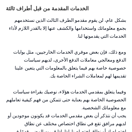
الخدمات المقدمة من قبل أطراف ثالثة
بشكل عام، لن يقوم مقدمو الطرف الثالث الذين نستخدمهم
بجمع معلوماتك واستخدامها والكشف عنها إلا بالقدر اللازم لأداء
الخدمات التي يقدمونها لنا.
ومع ذلك، فإن بعض موفري الخدمات الخارجيين، مثل بوابات
الدفع ومعالجي معاملات الدفع الأخرى، لديهم سياسات
خصوصية خاصة بهم فيما يتعلق بالمعلومات التي يتعين علينا
تقديمها لهم لمعاملات الشراء الخاصة بك.
وفيما يتعلق بمقدمي الخدمات هؤلاء، نوصيك بقراءة سياسات
الخصوصية الخاصة بهم بعناية حتى تتمكن من فهم كيفية تعاملهم
مع معلوماتك الشخصية.
يجب أن نتذكر أن بعض مقدمي الخدمات قد يكونون موجودين أو
لديهم مرافق تقع في نطاق اختصاص مختلف عن نطاق
اختصاصك أو نطاق اختصاصنا. لذا، إذا قررت المضي قدمًا في