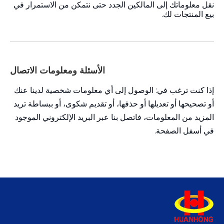
نقل معلوماتك إلى المالكين الجدد حتى نتمكن من الاستمرار في
بيع المنتجات لك.
الأسئلة ومعلومات الاتصال
إذا كنت ترغب في: الوصول إلى أي معلومات شخصية لدينا عنك
أو تصحيحها أو تعديلها أو حذفها، أو تقديم شكوى، أو ببساطة تريد
المزيد من المعلومات، فاتصل بنا عبر البريد الإلكتروني الموجود
في أسفل الصفحة.