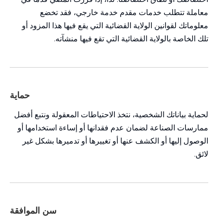
معاملة تتطلب خدمات مقدم خدمة خارجي، فقد تخضع
معلوماتك لقوانين الولاية القضائية التي يقع فيها هذا المزود أو
تلك الخاصة بالولاية القضائية التي تقع فيها منشآته.
حماية
لحماية بياناتك الشخصية، نتخذ الاحتياطات المعقولة ونتبع أفضل
ممارسات الصناعة لضمان عدم فقدانها أو إساءة استخدامها أو
الوصول إليها أو الكشف عنها أو تغييرها أو تدميرها بشكل غير
لائق.
سن الموافقة