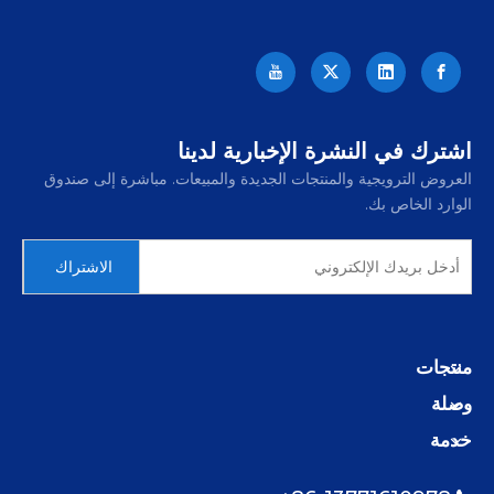
اشترك في النشرة الإخبارية لدينا
العروض الترويجية والمنتجات الجديدة والمبيعات. مباشرة إلى صندوق
الوارد الخاص بك.
الاشتراك
منتجات
وصلة
خدمة