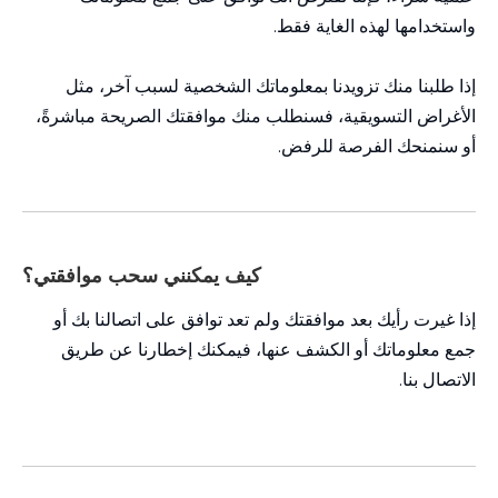
واستخدامها لهذه الغاية فقط.
إذا طلبنا منك تزويدنا بمعلوماتك الشخصية لسبب آخر، مثل
الأغراض التسويقية، فسنطلب منك موافقتك الصريحة مباشرةً،
أو سنمنحك الفرصة للرفض.
كيف يمكنني سحب موافقتي؟
إذا غيرت رأيك بعد موافقتك ولم تعد توافق على اتصالنا بك أو
جمع معلوماتك أو الكشف عنها، فيمكنك إخطارنا عن طريق
الاتصال بنا.