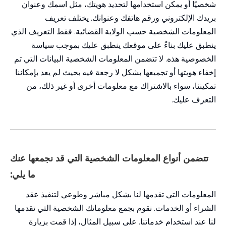
شخصيًا أو يمكن استخدامها لتحديد هويتك، مثل اسمك وعنوان
بريدك الإلكتروني ورقم هاتفك وعنوانك. يختلف تعريف
المعلومات الشخصية حسب الولاية القضائية. فقط التعريف الذي
ينطبق عليك بناءً على موقعك ينطبق عليك بموجب سياسة
الخصوصية هذه. لا تتضمن المعلومات الشخصية البيانات التي تم
إخفاء هويتها أو تجميعها بشكل لا رجعة فيه بحيث لم يعد بإمكاننا
تمكيننا، سواء بالاشتراك مع معلومات أخرى أو غير ذلك، من
التعرف عليك.
تتضمن أنواع المعلومات الشخصية التي قد نجمعها عنك
ما يلي:
المعلومات التي تقدمها لنا بشكل مباشر وطوعي لتنفيذ عقد
الشراء أو الخدمات. نقوم بجمع معلوماتك الشخصية التي تقدمها
لنا عند استخدام خدماتنا. على سبيل المثال، إذا قمت بزيارة