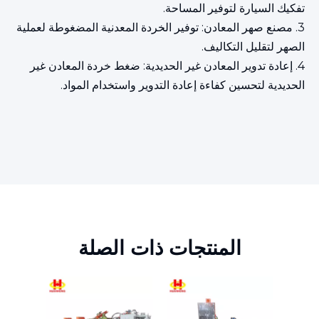
تفكيك السيارة لتوفير المساحة.
3. مصنع صهر المعادن: توفير الخردة المعدنية المضغوطة لعملية
الصهر لتقليل التكاليف.
4. إعادة تدوير المعادن غير الحديدية: ضغط خردة المعادن غير
الحديدية لتحسين كفاءة إعادة التدوير واستخدام المواد.
المنتجات ذات الصلة