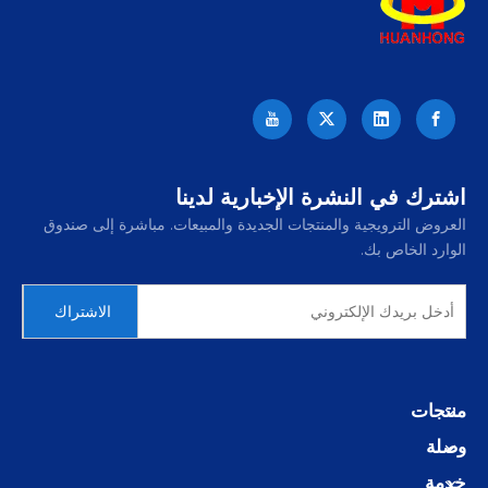
اشترك في النشرة الإخبارية لدينا
العروض الترويجية والمنتجات الجديدة والمبيعات. مباشرة إلى صندوق
الوارد الخاص بك.
الاشتراك
منتجات
وصلة
خدمة