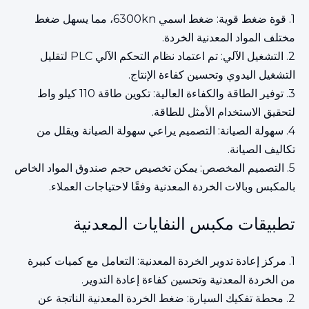
1. قوة ضغط قوية: ضغط اسمي 6300kn، مما يسهل ضغط
مختلف المواد المعدنية الخردة.
2. التشغيل الآلي: تم اعتماد نظام التحكم الآلي PLC لتقليل
التشغيل اليدوي وتحسين كفاءة الإنتاج.
3. توفير الطاقة والكفاءة العالية: تكوين طاقة 110 كيلو واط
لتحقيق الاستخدام الأمثل للطاقة.
4. سهولة الصيانة: التصميم يراعي سهولة الصيانة ويقلل من
تكاليف الصيانة.
5. التصميم المخصص: يمكن تخصيص حجم صندوق المواد الخاص
بالمكبس وبالات الخردة المعدنية وفقًا لاحتياجات العملاء.
تطبيقات مكبس النفايات المعدنية
1. مركز إعادة تدوير الخردة المعدنية: التعامل مع كميات كبيرة
من الخردة المعدنية وتحسين كفاءة إعادة التدوير.
2. محطة تفكيك السيارة: ضغط الخردة المعدنية الناتجة عن