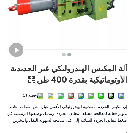
آلة المكبس الهيدروليكي غير الحديدية
الأوتوماتيكية بقدرة 400 طن
حصة ل:
إن مكبس الخردة المعدنية الهيدروليكي الأفقي عبارة عن معدات إعادة
تدوير فعالة لمعالجة مختلف معادن الخردة. وتتمثل وظيفتها الرئيسية في
ضغط معادن الخردة السائبة إلى كتل مدمجة لسهولة النقل والتخزين.