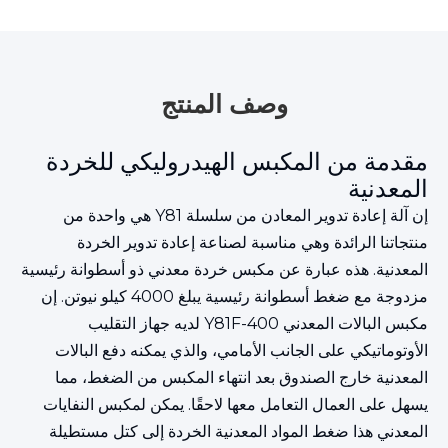
وصف المنتج
مقدمة من المكبس الهيدروليكي للخردة
المعدنية
إن آلة إعادة تدوير المعادن من سلسلة Y81 هي واحدة من
منتجاتنا الرائدة وهي مناسبة لصناعة إعادة تدوير الخردة
المعدنية. هذه عبارة عن مكبس خردة معدني ذو أسطوانة رئيسية
مزدوجة مع ضغط أسطوانة رئيسية يبلغ 4000 كيلو نيوتن. إن
مكبس البالات المعدني Y81F-400 لديه جهاز التقليب
الأوتوماتيكي على الجانب الأمامي، والذي يمكنه دفع البالات
المعدنية خارج الصندوق بعد انتهاء المكبس من الضغط، مما
يسهل على العمال التعامل معها لاحقًا. يمكن لمكبس النفايات
المعدني هذا ضغط المواد المعدنية الخردة إلى كتل مستطيلة