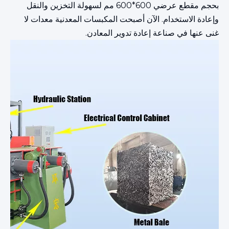
بحجم مقطع عرضي 600*600 مم لسهولة التخزين والنقل
وإعادة الاستخدام. الآن أصبحت المكبسات المعدنية معدات لا
غنى عنها في صناعة إعادة تدوير المعادن.