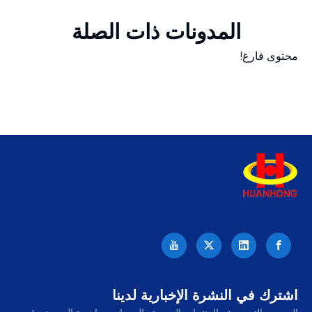
المدونات ذات الصلة
محتوى فارغ!
اشترك في النشرة الإخبارية لدينا