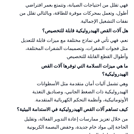
فهي تقلل من احتياجات الصيانة، وتتمتع بعمر افتراضي
أطول، وتعمل بمحركات موفرة للطاقة، وبالتالي تقلل من
نفقات التشغيل الإجمالية.
هل آلات القص الهيدروليكية قابلة للتخصيص؟
نعم، فهي تأتي في نماذج مختلفة مع ميزات قابلة للتعديل
مثل فجوات الشفرات، وتصميمات الشفرات المختلفة،
وأطوال القطع القابلة للتخصيص.
ما هي ميزات السلامة التي توفرها آلات القص
الهيدروليكية؟
وهي تشمل آليات أمان متقدمة مثل الأسطوانات
الهيدروليكية ذات الضغط الجانبي، وصناديق التغذية
الأوتوماتيكية، وأنظمة التحكم الكهربائية المتقدمة.
كيف تساهم آلات القص الهيدروليكية في الاستدامة البيئية؟
من خلال تعزيز ممارسات إعادة التدوير الفعالة، وتقليل
الحاجة إلى مواد خام جديدة، وخفض البصمة الكربونية