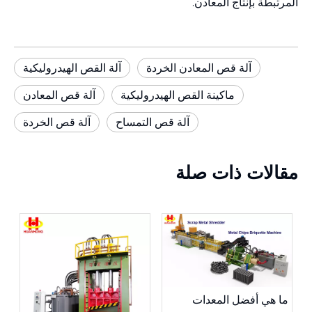
المرتبطة بإنتاج المعادن.
آلة قص المعادن الخردة
آلة القص الهيدروليكية
ماكينة القص الهيدروليكية
آلة قص المعادن
آلة قص التمساح
آلة قص الخردة
مقالات ذات صلة
ما هي أفضل المعدات