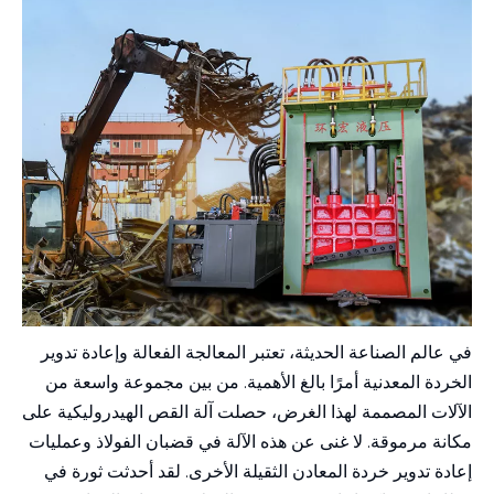
في عالم الصناعة الحديثة، تعتبر المعالجة الفعالة وإعادة تدوير
الخردة المعدنية أمرًا بالغ الأهمية. من بين مجموعة واسعة من
الآلات المصممة لهذا الغرض، حصلت آلة القص الهيدروليكية على
مكانة مرموقة. لا غنى عن هذه الآلة في قضبان الفولاذ وعمليات
إعادة تدوير خردة المعادن الثقيلة الأخرى. لقد أحدثت ثورة في