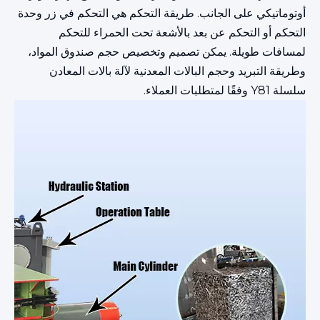
أوتوماتيكي على الجانب. طريقة التحكم هي التحكم في زر وحدة
التحكم أو التحكم عن بعد بالأشعة تحت الحمراء للتحكم
لمسافات طويلة. يمكن تصميم وتخصيص حجم صندوق المواد،
وطريقة التبريد وحجم البالات المعدنية لآلة بالات المعادن
سلسلة Y81 وفقًا لمتطلبات العملاء.