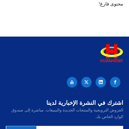
محتوى فارغ!
اشترك في النشرة الإخبارية لدينا
العروض الترويجية والمنتجات الجديدة والمبيعات. مباشرة إلى صندوق
الوارد الخاص بك.