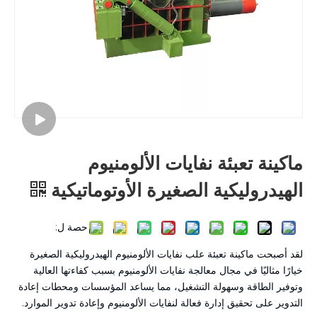
ماكينة تعبئة نفايات الألومنيوم
الهيدروليكية الصغيرة الأوتوماتيكية
حصة ل:
لقد أصبحت ماكينة تعبئة علب نفايات الألومنيوم الهيدروليكية الصغيرة
خيارًا مثاليًا في مجال معالجة نفايات الألومنيوم بسبب كفاءتها العالية
وتوفير الطاقة وسهولة التشغيل، مما يساعد المؤسسات ومحطات إعادة
التدوير على تحقيق إدارة فعالة لنفايات الألومنيوم وإعادة تدوير الموارد.