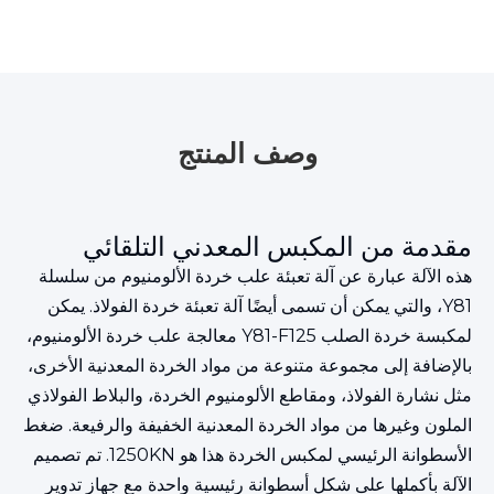
وصف المنتج
مقدمة من المكبس المعدني التلقائي
هذه الآلة عبارة عن آلة تعبئة علب خردة الألومنيوم من سلسلة
Y81، والتي يمكن أن تسمى أيضًا آلة تعبئة خردة الفولاذ. يمكن
لمكبسة خردة الصلب Y81-F125 معالجة علب خردة الألومنيوم،
بالإضافة إلى مجموعة متنوعة من مواد الخردة المعدنية الأخرى،
مثل نشارة الفولاذ، ومقاطع الألومنيوم الخردة، والبلاط الفولاذي
الملون وغيرها من مواد الخردة المعدنية الخفيفة والرفيعة. ضغط
الأسطوانة الرئيسي لمكبس الخردة هذا هو 1250KN. تم تصميم
الآلة بأكملها على شكل أسطوانة رئيسية واحدة مع جهاز تدوير