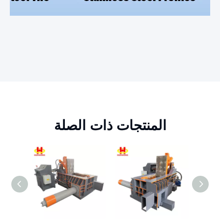
المنتجات ذات الصلة