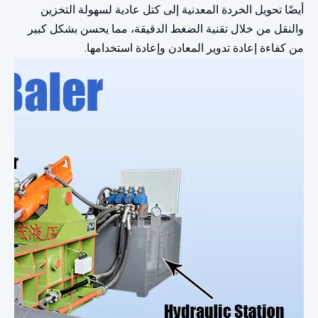
أيضًا تحويل الخردة المعدنية إلى كتل عادية لسهولة التخزين
والنقل من خلال تقنية الضغط الدقيقة، مما يحسن بشكل كبير
من كفاءة إعادة تدوير المعادن وإعادة استخدامها.