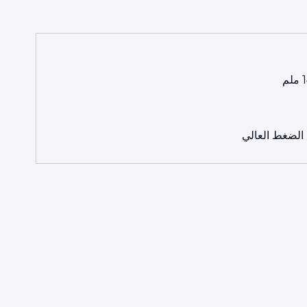
الضغط العالي