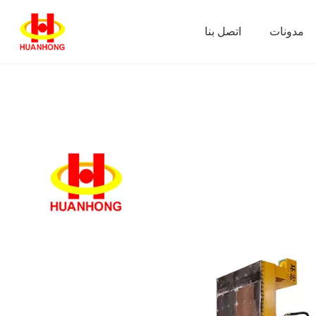
مدونات
اتصل بنا