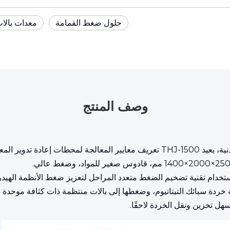
حلول ضغط القمامة
معدات بالا
وصف المنتج
ستخدام تقنية تضخيم الضغط متعدد المراحل لتعزيز ضغط الأنظمة الهيدر
هل تخزين ونقل الخردة لاحقًا.