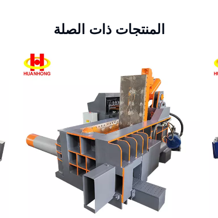
المنتجات ذات الصلة