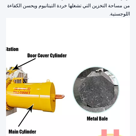
من مساحة التخزين التي تشغلها خردة التيتانيوم ويحسن الكفاءة
اللوجستية.