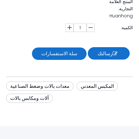
المنتج العلامة
التجارية:
Huanhong
الكمية:
رسالتك
سلة الاستفسارات
المكبس المعدني
معدات بالات وضغط الصناعية
آلات ومكابس بالات