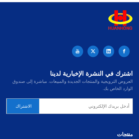
اشترك في النشرة الإخبارية لدينا
العروض الترويجية والمنتجات الجديدة والمبيعات. مباشرة إلى صندوق
الوارد الخاص بك.
الاشتراك
منتجات