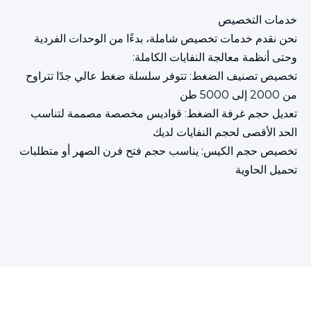
خدمات التخصيص
نحن نقدم خدمات تخصيص شاملة، بدءًا من الوحدات الفردية
وحتى أنظمة معالجة النفايات الكاملة:
تخصيص تصنيف الضغط: تتوفر سلسلة ضغط عالي جدًا تتراوح
من 2000 إلى 5000 طن
تعديل حجم غرفة الضغط: قواديس مخصصة مصممة لتناسب
الحد الأقصى لحجم النفايات لديك
تخصيص حجم الكيس: يناسب حجم فتح فرن الصهر أو متطلبات
تحميل الحاوية