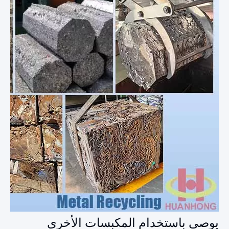
يوصى باستخدام المكبسات الأخرى