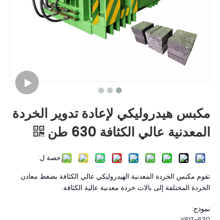
مكبس هيدروليكي لإعادة تدوير الخردة
المعدنية عالي الكثافة 630 طن
حصة ل:
تقوم مكبس الخردة المعدنية الهيدروليكي عالي الكثافة بضغط معادن
الخردة المختلفة إلى بالات خردة معدنية عالية الكثافة.
نموذج: