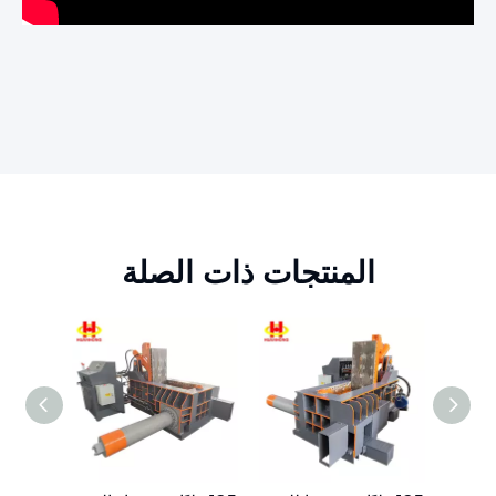
المنتجات ذات الصلة