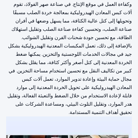
وكفاءة العمل في موقع الإنتاج. في صناعة صهر الفولاذ، تقوم
آلات كبس المعادن الهيدروليكية بمعالجة خردة الصلب مسبقًا
وتحويلها إلى كتل عالية الكثافة، مما يسهل وضعها في أفران
صناعة الصلب، وتحسين كفاءة صناعة الصلب وتقليل استهلاك
الطاقة، مع تحسين جودة شحنات الفرن وتقليل الشوائب.
بالإضافة إلى ذلك، تعمل المكبسات المعدنية الهيدروليكية بشكل
جيد في مجالات الخدمات اللوجستية والتخزين. يمكنها ضغط
الخردة المعدنية إلى كتل أصغر وأكثر كثافة، مما يقلل بشكل
كبير من تكاليف النقل مع تحسين استخدام مساحة التخزين. في
مجال حماية البيئة وإعادة تدوير الموارد، تعمل آلات كبس
المعادن الهيدروليكية على تحويل الخردة المعدنية إلى موارد
قابلة لإعادة الاستخدام من خلال الضغط والتعبئة الفعالة، وتقليل
هدر الموارد، وتقليل التلوث البيئي، ومساعدة الشركات على
تحقيق أهداف التنمية المستدامة.