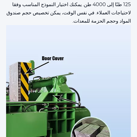
125 طنًا إلى 4000 طن. يمكنك اختيار النموذج المناسب وفقا
لاحتياجات العملاء. في نفس الوقت، يمكن تخصيص حجم صندوق
المواد وحجم الحزمة للمعدات.