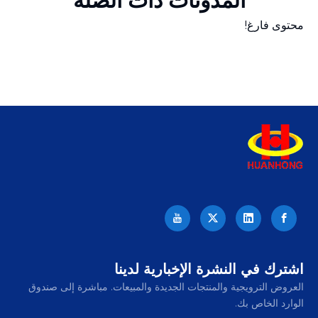
المدونات ذات الصلة
محتوى فارغ!
اشترك في النشرة الإخبارية لدينا
العروض الترويجية والمنتجات الجديدة والمبيعات. مباشرة إلى صندوق
الوارد الخاص بك.