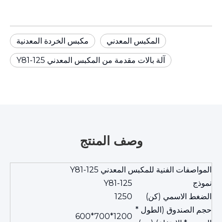
المكبس المعدني
مكبس الخردة المعدنية
آلة بالات مقدمة من المكبس المعدني Y81-125
وصف المنتج
المواصفات الفنية للمكبس المعدني Y81-125
نموذج
Y81-125
الضغط الاسمي (كن)
1250
حجم الصندوق (الطول *
1200*700*600