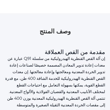
وصف المنتج
مقدمة من القص العملاقة
إن آلة القص القنطرية الهيدروليكية من سلسلة Q91 عبارة عن
معدات إعادة تدوير المعادن المصممة خصيصًا لصناعات إعادة
تدوير الخردة المعدنية ومعالجتها وإعادة معالجتها. إن معدات
القص القنطرية الهيدروليكية للخدمة الشاقة 400 طن، مع قدرة
القطع القوية، يمكنها بسهولة التعامل مع احتياجات القطع
لمختلف الأنابيب المعدنية والقضبان الفولاذية والألواح المعدنية.
تنتمي آلة القص القنطرية الهيدروليكية المعدنية بوزن 400 طن
إلى مقصات الخردة المعدنية الثقيلة الصغيرة والمتوسطة