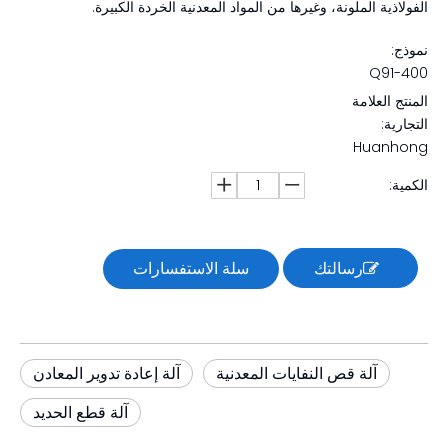
الفولاذية الملونة، وغيرها من المواد المعدنية الخردة الكبيرة.
نموذج:
Q91-400
المنتج العلامة
التجارية:
Huanhong
الكمية:
رسالتك
سلة الاستفسارات
آلة قص النفايات المعدنية
آلة إعادة تدوير المعادن
آلة قطع الحديد