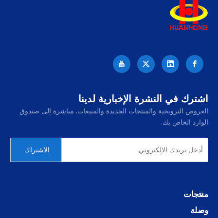
اشترك في النشرة الإخبارية لدينا
العروض الترويجية والمنتجات الجديدة والمبيعات. مباشرة إلى صندوق
الوارد الخاص بك.
الاشتراك
منتجات
وصلة