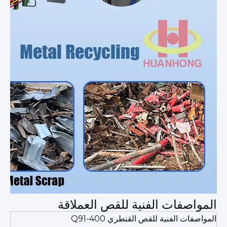
المواصفات الفنية للقص العملاقة
المواصفات الفنية للقص القنطري Q91-400