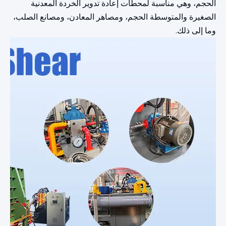
الحجم، وهي مناسبة لمحطات إعادة تدوير الخردة المعدنية
الصغيرة والمتوسطة الحجم، ومصاهر المعادن، ومصانع الصلب،
وما إلى ذلك.