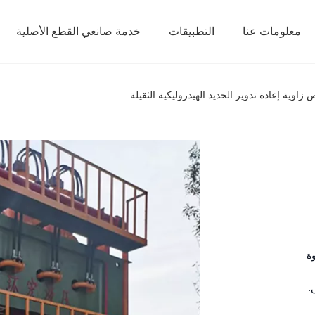
معلومات عنا
التطبيقات
خدمة صانعي القطع الأصلية
 زاوية إعادة تدوير الحديد الهيدروليكية الثقيلة
ة
.