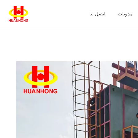
مدونات
اتصل بنا