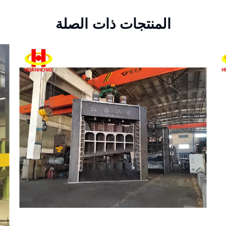
المنتجات ذات الصلة