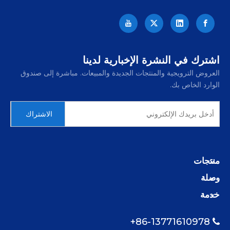
اشترك في النشرة الإخبارية لدينا
العروض الترويجية والمنتجات الجديدة والمبيعات. مباشرة إلى صندوق
الوارد الخاص بك.
الاشتراك
منتجات
وصلة
خدمة
86-13771610978+
