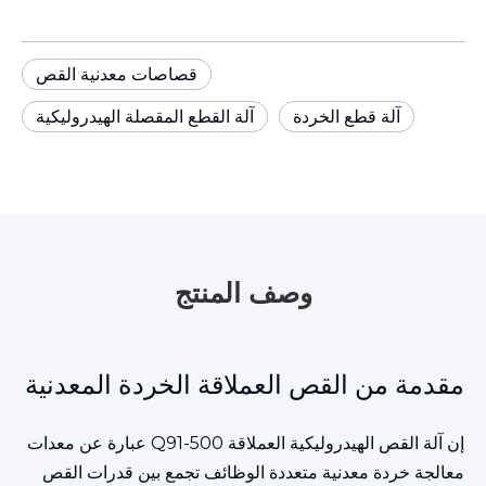
قصاصات معدنية القص
آلة قطع الخردة
آلة القطع المقصلة الهيدروليكية
وصف المنتج
مقدمة من القص العملاقة الخردة المعدنية
إن آلة القص الهيدروليكية العملاقة Q91-500 عبارة عن معدات
معالجة خردة معدنية متعددة الوظائف تجمع بين قدرات القص