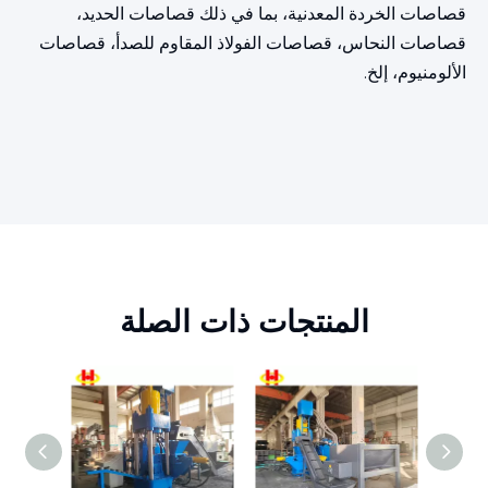
قصاصات الخردة المعدنية، بما في ذلك قصاصات الحديد،
قصاصات النحاس، قصاصات الفولاذ المقاوم للصدأ، قصاصات
الألومنيوم، إلخ.
المنتجات ذات الصلة