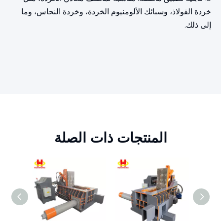
خردة الفولاذ، وسبائك الألومنيوم الخردة، وخردة النحاس، وما
إلى ذلك.
المنتجات ذات الصلة