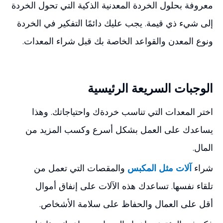
معروفة بحلول الخردة المعدنية الذكية التي تحول الخردة
إلى شيء ذي قيمة. يجب عليك دائمًا التفكير في الخردة
ونوع المعدن والقواعد الخاصة بك قبل شراء المعدات.
الوجبات السريعة الرئيسية
اختر المعدات التي تناسب خردةك واحتياجاتك. وهذا
يساعدك على العمل بشكل أسرع وكسب المزيد من
المال.
شراء
آلات مثل المكبس
والمقصات التي تعمل من
تلقاء نفسها. تساعدك هذه الآلات على إنفاق أموال
أقل على العمال والحفاظ على سلامة الأشخاص.