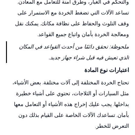
والتحكم في الغبار، وطرق آمنة للتعامل مع المعادن.
تساعد الآلات التي تضغط الخردة مع الاستمرار على
وقف التلوث والحفاظ على نظافة مكانك. يمكنك نقل
ومعالجة الخردة بأمان واتباع جميع القواعد.
ملحوظة: تحقق دائمًا من أحدث القواعد في المكان
الذي تعيش فيه قبل شراء جهاز جديد.
اعتبارات نوع المادة
تحتاج الخردة المختلفة إلى آلات مختلفة. بعض الأشياء،
مثل السيارات أو الثلاجات، تحتوي على أشياء خطيرة
بداخلها. يجب عليك إخراج هذه الأشياء أو التعامل معها
بأمان. تساعدك الآلات الخاصة على القيام بذلك دون
التعرض للخطر.