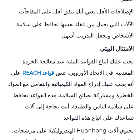
الإصلاحات الأقل تعني أنك تنفق أقل على المفاجآت.
الآلات التي تعمل من تلقاء نفسها تحافظ على سلامة
الأشخاص وتجعل التدريب أسهل.
الامتثال البيئي
يجب عليك اتباع القواعد البيئية عند معالجة الخردة
المعدنية. في الاتحاد الأوروبي، تنص
على
قواعد REACH
أنه يجب عليك إدراج المواد الكيميائية والتعامل مع المواد
الخطرة ومشاركة نصائح السلامة. هذه القواعد تحافظ
على سلامة الناس والطبيعة. أنت بحاجة إلى آلات
تساعدك على اتباع هذه القواعد.
تحتوي آلات Huanhong الهيدروليكية على مرشحات،