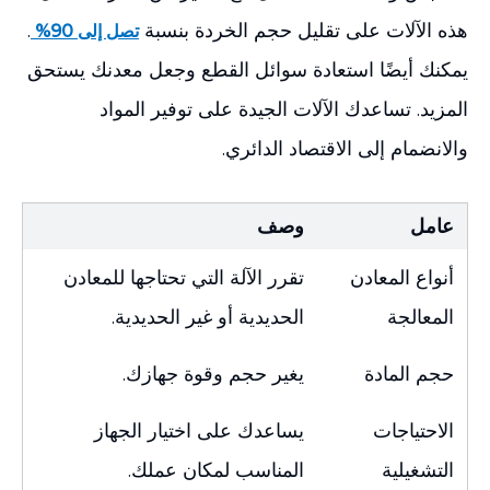
هذه الآلات على تقليل حجم الخردة بنسبة
.
تصل إلى 90%
يمكنك أيضًا استعادة سوائل القطع وجعل معدنك يستحق
المزيد. تساعدك الآلات الجيدة على توفير المواد
والانضمام إلى الاقتصاد الدائري.
عامل
وصف
أنواع المعادن
تقرر الآلة التي تحتاجها للمعادن
المعالجة
الحديدية أو غير الحديدية.
حجم المادة
يغير حجم وقوة جهازك.
الاحتياجات
يساعدك على اختيار الجهاز
التشغيلية
المناسب لمكان عملك.