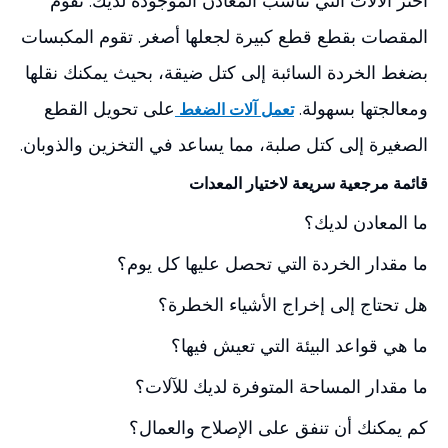
اختر الآلات التي تناسب المعادن الموجودة لديك. تقوم
المقصات بقطع قطع كبيرة لجعلها أصغر. تقوم المكبسات
بضغط الخردة السائبة إلى كتل ضيقة، بحيث يمكنك نقلها
ومعالجتها بسهولة.
على تحويل القطع
تعمل آلات الضغط
الصغيرة إلى كتل صلبة، مما يساعد في التخزين والذوبان.
قائمة مرجعية سريعة لاختيار المعدات
ما المعادن لديك؟
ما مقدار الخردة التي تحصل عليها كل يوم؟
هل تحتاج إلى إخراج الأشياء الخطرة؟
ما هي قواعد البيئة التي تعيش فيها؟
ما مقدار المساحة المتوفرة لديك للآلات؟
كم يمكنك أن تنفق على الإصلاح والعمال؟