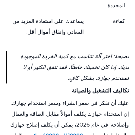
المحددة
كفاءة
يساعدك على استعادة المزيد من
المعادن وإنفاق أموال أقل.
نصيحة: اختر آلة تتناسب مع كمية الخردة الموجودة
لديك. إذا كان تخمينك خاطئًا، فقد تنفق الكثير أو لا
تستخدم جهازك بشكل كافٍ.
تكاليف التشغيل والصيانة
عليك أن تفكر في سعر الشراء وسعر استخدام جهازك.
إن استخدام جهازك يكلف أموالاً مقابل الطاقة والعمال
وإصلاحه. في عام 2026، يمكن أن يكلف إصلاح جهازك