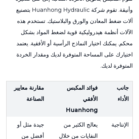
وأنيقة. تقوم شركة Huanhong Hydraulic بتصنيع
آلات ضغط المعادن والورق والبلاستيك. تستخدم هذه
الآلات أنظمة هيدروليكية قوية لضغط المواد بشكل
محكم. يمكنك اختيار النماذج الرأسية أو الأفقية. يعتمد
اختيارك على المساحة المتوفرة لديك ومقدار الخردة
المتوفرة لديك.
جانب
فوائد المكبس
مقارنة معايير
الأداء
الأفقي
الصناعة
Huanhong
الإنتاجية
يعالج الكثير من
جيدة مثل أو
النفايات من خلال
أفضل من