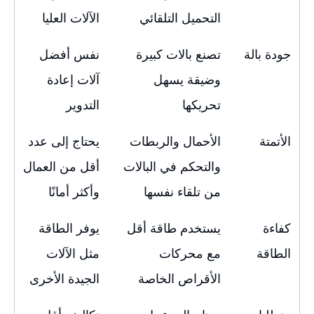
التحميل التلقائي
الآلات العليا
جودة بالة
تصنع بالات كبيرة
نفس أفضل
وضيقة يسهل
آلات إعادة
تحريكها
التدوير
الأتمتة
الأحمال والربطات
يحتاج إلى عدد
والتحكم في البالات
أقل من العمال
من تلقاء نفسها
وأكثر أمانًا
كفاءة
يستخدم طاقة أقل
يوفر الطاقة
الطاقة
مع محركات
مثل الآلات
الأقراص الخاصة
الجيدة الأخرى