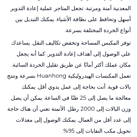
المعدنية آمنة ومرتبة. تجعل المتاجر عملية إعادة التدوير
أسهل وتحافظ على نظافة الأشياء. يمكنك التبديل بين
أنواع الخردة المختلفة بسرعة.
توفر المكبس المساحة وتخفض تكاليف النقل. يساعدك
على الوصول إلى أهداف إعادة التدوير. كما أنه يجعل
مكان عملك أكثر أمانًا عن طريق تقليل الخردة السائبة.
تعمل المكبسات الهيدروليكية Huanhong بسرعة وتنتج
بالات قوية. أنت بحاجة إلى عمل يدوي أقل. يمكنك
معالجة ما يصل إلى 25 طنًا في الساعة. يمكن أن يصل
وزن البالات إلى 2000 رطل. الأتمتة تعني أن هناك حاجة
إلى عدد أقل من العمال. يمكنك الوصول إلى معدلات
تحويل مكب النفايات إلى 95%.