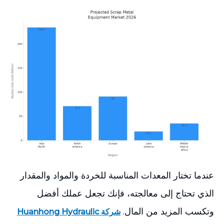
عندما تختار المعدات المناسبة للخردة والمواد والمقدار
الذي تحتاج إلى معالجته، فإنك تجعل عملك أفضل
وتكسب المزيد من المال.
شركة Huanhong Hydraulic