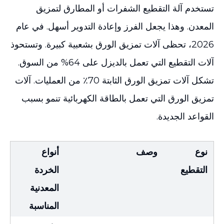
تستخدم آلة التقطيع الشفرات أو المطارق لتمزيق
المعدن. وهذا يجعل الفرز وإعادة التدوير أسهل. في عام
2026، تحظى آلات تمزيق الورق بشعبية كبيرة. وتستحوذ
آلات التقطيع التي تعمل بالديزل على 64% من السوق.
تشكل آلات تمزيق الورق الثابتة 70٪ من العمليات. آلات
تمزيق الورق التي تعمل بالطاقة الكهربائية تنمو بسبب
القواعد الجديدة.
نوع
وصف
أنواع
التقطيع
الخردة
المعدنية
المناسبة