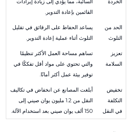
الخردة
السائبة، مما يؤدي إلى زيادة إيرادات
القائمين بإعادة التدوير.
الحد من
يساعد الحفاظ على الرقائق في تقليل
التلوث
التلوث أثناء عملية إعادة التدوير.
تعزيز
تساهم مساحة العمل الأكثر تنظيمًا
السلامة
والتي تحتوي على مواد أقل تفككًا في
توفير بيئة عمل أكثر أمانًا.
تخفيض
أبلغت المصانع عن انخفاض في تكاليف
التكلفة
النقل من 1.2 مليون يوان صيني إلى
في النقل
150 ألف يوان صيني بعد استخدام الآلة.