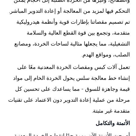
التحكم فيها لمزيد من المعالجة أو إعادة التدوير المباشر.
تم تصميم مقصاتنا بإطارات قوية وأنظمة هيدروليكية
متقدمة، وتجمع بين قوة القطع العالية والسلامة
التشغيلية، مما يجعلها مثالية لساحات الخردة، ومصانع
الصلب، ومواقع الهدم.
تعمل آلات كبس ومقصات الخردة المعدنية معًا على
إنشاء خط معالجة سلس يحول الخردة الخام إلى مواد
قيمة وجاهزة للسوق - مما يساعدك على تحسين كل
مرحلة من عملية إعادة التدوير دون الاعتماد على تقنيات
متقدمة غير مثبتة.
الأتمتة والتكامل
أصبحت الأتمتة الآن مهمة جدًا لتقطيع الخردة المعدنية.