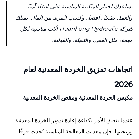
يساعدك اختيار الماكينة المناسبة على البقاء آمنًا
والعمل بشكل أفضل وكسب المزيد من المال. تمتلك
شركة Huanhong Hydraulic آلات مناسبة لكل
مهمة، مثل القص، والتعبئة، والقولبة.
اتجاهات تمزيق الخردة المعدنية لعام
2026
مكبس الخردة المعدنية
ومقص الخردة المعدنية
عندما يتعلق الأمر بكفاءة إعادة تدوير الخردة المعدنية
وربحيتها، فإن معدات المعالجة المناسبة تُحدث فرقًا