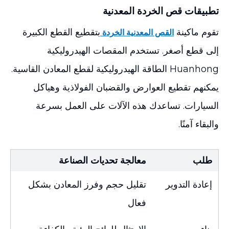
تطبيقات قص الخردة المعدنية
تقوم ماكينة
بتقطيع القطع الكبيرة
القص المعدنية الخردة
إلى قطع أصغر. تستخدم المقصات الهيدروليكية
Huanhong الطاقة الهيدروليكية لقطع المعادن القاسية.
يمكنهم تقطيع العوارض والقضبان الفولاذية وهياكل
السيارات. تساعدك هذه الآلات على العمل بسرعة
والبقاء آمنًا.
طلب
معالجة تحديات الصناعة
إعادة التدوير
تقليل حجم وفرز المعادن بشكل
فعال