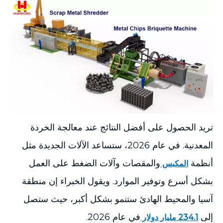
تريد الحصول على أفضل النتائج عند معالجة الخردة
المعدنية. في عام 2026، ستساعد الآلات الجديدة مثل
أنظمة
والمقصات وآلات الضغط على العمل
المكبس
بشكل أسرع وتوفير الموارد. ويقول الخبراء إن منطقة
آسيا والمحيط الهادئ ستنمو بشكل أكبر، حيث ستصل
إلى
في عام 2026.
234.1 مليار دولار