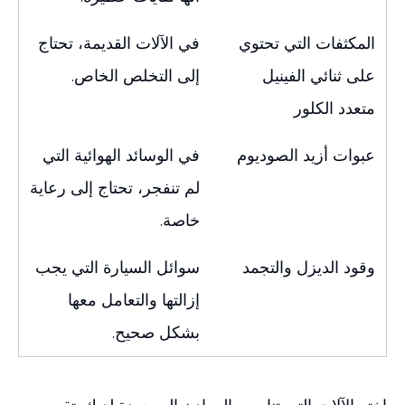
المكثفات التي تحتوي
في الآلات القديمة، تحتاج
على ثنائي الفينيل
إلى التخلص الخاص.
متعدد الكلور
عبوات أزيد الصوديوم
في الوسائد الهوائية التي
لم تنفجر، تحتاج إلى رعاية
خاصة.
وقود الديزل والتجمد
سوائل السيارة التي يجب
إزالتها والتعامل معها
بشكل صحيح.