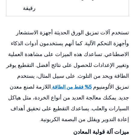
رقيقة
تستخدم آلات تمزيق الورق الحديثة أجهزة الاستشعار
وأجهزة التحكم الآلية. كما أنهم يستخدمون أدوات الذكاء
الاصطناعي. تساعدك هذه الميزات على مشاهدة العملية
وتغيير الإعدادات للحصول على نتائج أفضل. التقطيع يوفر
الطاقة ويحد من التلوث. على سبيل المثال، يستخدم
تمزيق الألومنيوم
اللازمة لصنع معدن
5% فقط من الطاقة
جديد. يمكنك معالجة العديد من أنواع الخردة، مثل هياكل
السيارات والعلب. يساعدك التقطيع على تحقيق أهداف
إعادة التدوير ويقلل من البصمة الكربونية.
ميزات آلة قولبة المعادن