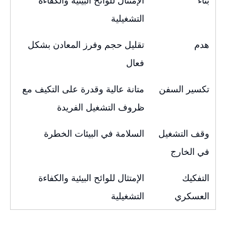
بناء
الإمتثال للوائح البيئية والكفاءة
التشغيلية
هدم
تقليل حجم وفرز المعادن بشكل
فعال
تكسير السفن
متانة عالية وقدرة على التكيف مع
ظروف التشغيل الفريدة
وقف التشغيل
السلامة في البيئات الخطرة
في الخارج
التفكيك
الإمتثال للوائح البيئية والكفاءة
العسكري
التشغيلية