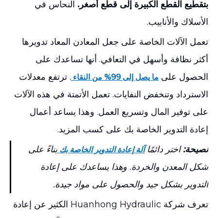
بتقطيع القطع الكبيرة إلى قطع أصغر.
النحاس في
الأسلاك والأنابيب.
تعمل الآلات الخاصة على جعل المعادن المعاد تدويرها
أكثر نظافة وأسهل في التعافي. أنها تساعدك على
الحصول على
. ترتفع معدلات
ما يصل إلى 99% من النقاء
الاسترداد وتنخفض النفايات. تعمل الأتمتة في هذه الآلات
على توفير المال وتسريع العمل. وهذا يساعد أعمال
إعادة التدوير الخاصة بك على كسب المزيد.
نصيحة:
اختر دائمًا
بناءً على
آلة إعادة التدوير الخاصة بك
شكل المعدن والخردة. وهذا يساعدك على إعادة
التدوير بشكل جيد والحصول على مواد جيدة.
تعرف شركة Huanhong Hydraulic الكثير عن إعادة