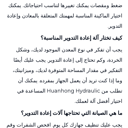
ضغط ومقصات يمكنك تغييرها لتناسب احتياجاتك. يمكنك
اختيار الماكينة المناسبة لمهمتك المتعلقة بالمعادن وإعادة
التدوير.
كيف تختار آلة إعادة التدوير المناسبة؟
يجب أن تفكر في نوع المعدن الموجود لديك، وشكل
الخردة، وكم تحتاج إلى إعادة التدوير. يجب عليك أيضًا
التفكير في مقدار المساحة المتوفرة لديك، وميزانيتك،
وما إذا كنت تريد أن يعمل الجهاز بمفرده. يمكنك أن
تطلب من Huanhong Hydraulic المساعدة في
اختيار أفضل آلة لعملك.
ما هي الصيانة التي تحتاجها آلات إعادة التدوير؟
يجب عليك تنظيف جهازك كل يوم. افحص الشفرات وقم