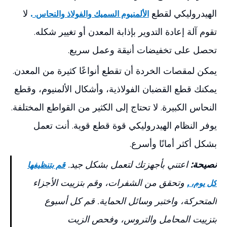
الهيدروليكي لقطع
.
لا
الألمنيوم السميك والفولاذ والنحاس.
تقوم آلة إعادة التدوير بإذابة المعدن أو تغيير شكله.
تحصل على تخفيضات أنيقة وعمل سريع.
يمكن لمقصات الخردة أن تقطع أنواعًا كثيرة من المعدن.
يمكنك قطع القضبان الفولاذية، وأشكال الألمنيوم، وقطع
النحاس الكبيرة. لا تحتاج إلى الكثير من القواطع المختلفة.
يوفر النظام الهيدروليكي قوة قطع قوية. أنت تعمل
بشكل أكثر أمانًا وأسرع.
نصيحة:
اعتني بأجهزتك لتعمل بشكل جيد.
قم بتنظيفها
,
وتحقق من الشفرات، وقم بتزييت الأجزاء
كل يوم،
المتحركة، واختبر وسائل الحماية. قم كل أسبوع
بتزييت المحامل والتروس، وفحص الزيت