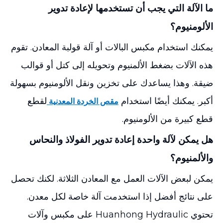
ما الآلة التي يجب أن تستخدمها لإعادة تدوير
الألومنيوم؟
يمكنك استخدام مكبس البالات أو آلة قولبة المعادن. تقوم
هذه الآلات بضغط الألمنيوم وتحويله إلى كتل أو قوالب
ضيقة. وهذا يساعدك على تخزين ونقل الألومنيوم بسهولة
أكبر. يمكنك أيضًا استخدام
لقطع
مقص الخردة المعدنية
قطع كبيرة من الألومنيوم.
هل يمكن لآلة واحدة إعادة تدوير الفولاذ والنحاس
والألمنيوم؟
يمكن لبعض الآلات العمل مع المعادن الثلاثة. لكنك تحصل
على نتائج أفضل إذا استخدمت آلة خاصة لكل معدن.
تحتوي Huanhong Hydraulic على مكبس وآلات