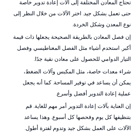
تحتاج المعادن المختلفة إلى آلات إعادة تدوير خاصة
حتى تعمل بشكل جيد. اختر الآلات من خلال النظر إلى
نوع المعدن وشكل الخردة.
إن فصل المعادن بالطريقة الصحيحة يجعلها ذات قيمة
أكبر. استخدم أشياء مثل الفصل المغناطيسي وفصل
التيار الدوامي للحصول على معادن نقية جدًا.
شراء معدات خاصة، مثل المكبس وآلات الضغط،
يمكن أن يساعد في توفير المساحة. كما أنه يجعل
عملية إعادة التدوير أفضل وأسرع.
إن العناية بآلات إعادة التدوير أمر مهم للغاية. قم
بتنظيفها كل يوم وفحصها كل أسبوع. وهذا يساعد
الآلات على العمل بشكل جيد وتدوم لفترة أطول.