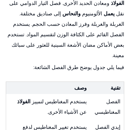
الفولاذ
ومعادن الحديد الأخرى. فصل التيار الدوامي على
نقل
يعمل
الألومنيوم
والنحاس
إلى صناديق مختلفة.
الغربلة والغربلة وفرز المعادن حسب الحجم. يستخدم
الفصل القائم على الكثافة الوزن لتقسيم المواد. تستخدم
بعض الأماكن مضان الأشعة السينية للعثور على سبائك
معينة.
فيما يلي جدول يوضح طرق الفصل الشائعة:
تقنية
وصف
الفصل
يستخدم المغناطيس لتمييز
الفولاذ
المغناطيسي
عن الأشياء الأخرى.
إيدي الفصل
يستخدم تغيير المغناطيس لدفع