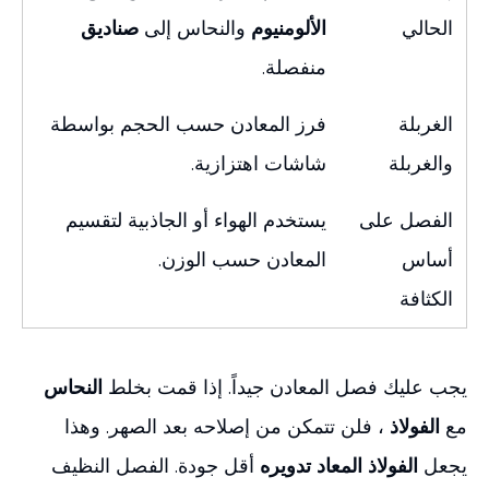
الحالي
الألومنيوم
والنحاس إلى
صناديق
منفصلة.
الغربلة
فرز المعادن حسب الحجم بواسطة
والغربلة
شاشات اهتزازية.
الفصل على
يستخدم الهواء أو الجاذبية لتقسيم
أساس
المعادن حسب الوزن.
الكثافة
يجب عليك فصل المعادن جيداً. إذا قمت بخلط
النحاس
مع
الفولاذ
، فلن تتمكن من إصلاحه بعد الصهر. وهذا
يجعل
الفولاذ المعاد تدويره
أقل جودة. الفصل النظيف