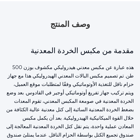
وصف المنتج
مقدمة من مكبس الخردة المعدنية
هذه عبارة عن مكبس معدني هيدروليكي مكشوف بوزن 500
طن. تم تصميم مكبس البالات المعدني الهيدروليكي هذا مع جهاز
حزام ناقل للتغذية الأوتوماتيكي وفقًا لمتطلبات موقع العميل،
ويتم تركيب جهاز تفريغ أوتوماتيكي أوجير في القادوس. بعد وضع
الخردة المعدنية في صومعة المكبس المعدني، تقوم المعدات
بضغط الخردة المعدنية السائبة إلى كتل معدنية عالية الكثافة من
خلال القوة الميكانيكية الهيدروليكية. بعد أن يكمل مكبس
المعادن عملية واحدة، يتم نقل كتل الخردة المعدنية المعالجة إلى
صندوق تجميع الكتل بواسطة الحزام الناقل. عندما يمتلئ صندوق