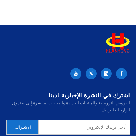
اشترك في النشرة الإخبارية لدينا
العروض الترويجية والمنتجات الجديدة والمبيعات. مباشرة إلى صندوق
الوارد الخاص بك.
الاشتراك