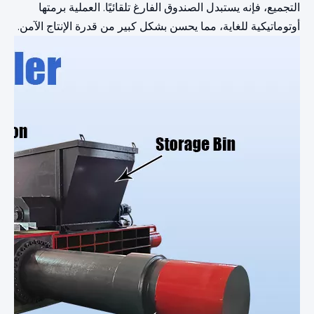
التجميع، فإنه يستبدل الصندوق الفارغ تلقائيًا. العملية برمتها
أوتوماتيكية للغاية، مما يحسن بشكل كبير من قدرة الإنتاج الآمن.