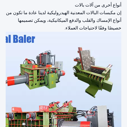
أنواع أخرى من آلات بالات
إن مكبسات البالات المعدنية الهيدروليكية لدينا عادة ما تكون من
أنواع الإمساك والقلب والدفع الميكانيكية، ويمكن تصميمها
خصيصًا وفقًا لاحتياجات العملاء.