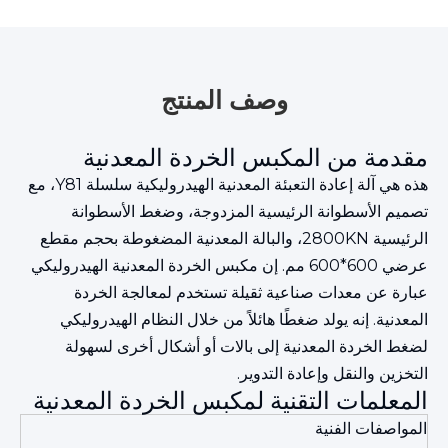
وصف المنتج
مقدمة من المكبس الخردة المعدنية
هذه هي آلة إعادة التعبئة المعدنية الهيدروليكية سلسلة Y81، مع
تصميم الأسطوانة الرئيسية المزدوجة، وضغط الأسطوانة
الرئيسية 2800KN، والبالة المعدنية المضغوطة بحجم مقطع
عرضي 600*600 مم. إن مكبس الخردة المعدنية الهيدروليكي
عبارة عن معدات صناعية ثقيلة تستخدم لمعالجة الخردة
المعدنية. إنه يولد ضغطًا هائلاً من خلال النظام الهيدروليكي
لضغط الخردة المعدنية إلى بالات أو أشكال أخرى لسهولة
التخزين والنقل وإعادة التدوير.
المعلمات التقنية لمكبس الخردة المعدنية
المواصفات الفنية