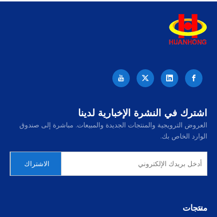
اشترك في النشرة الإخبارية لدينا
العروض الترويجية والمنتجات الجديدة والمبيعات. مباشرة إلى صندوق
الوارد الخاص بك.
الاشتراك
منتجات