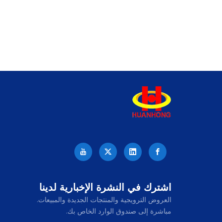
اشترك في النشرة الإخبارية لدينا
العروض الترويجية والمنتجات الجديدة والمبيعات.
مباشرة إلى صندوق الوارد الخاص بك.