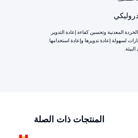
دروليكي
خردة المعدنية وتحسين كفاءة إعادة التدوير.
رات لسهولة إعادة تدويرها وإعادة استخدامها.
لبيئة.
المنتجات ذات الصلة