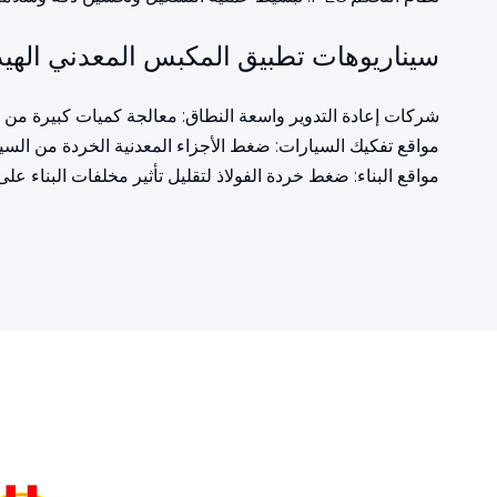
سيناريوهات تطبيق المكبس المعدني الهي
شركات إعادة التدوير واسعة النطاق: معالجة كميات كبيرة من ال
مواقع تفكيك السيارات: ضغط الأجزاء المعدنية الخردة من السيا
مواقع البناء: ضغط خردة الفولاذ لتقليل تأثير مخلفات البناء على ا