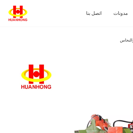
مدونات
اتصل بنا