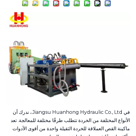
في Jiangsu Huanhong Hydraulic Co., Ltd.، ندرك أن
الأنواع المختلفة من الخردة تتطلب طرقًا مختلفة للمعالجة. تعد
ماكينة القص العملاقة للخردة الثقيلة واحدة من أقوى الأدوات