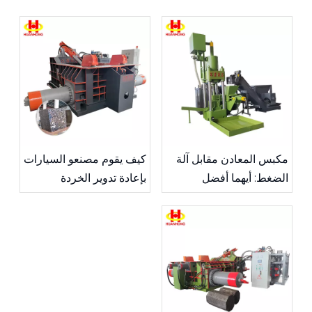
مكبس المعادن مقابل آلة
كيف يقوم مصنعو السيارات
الضغط: أيهما أفضل
بإعادة تدوير الخردة
لعمليتك؟
المعدنية