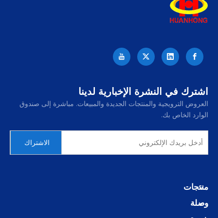
اشترك في النشرة الإخبارية لدينا
العروض الترويجية والمنتجات الجديدة والمبيعات. مباشرة إلى صندوق
الوارد الخاص بك.
الاشتراك
منتجات
وصلة