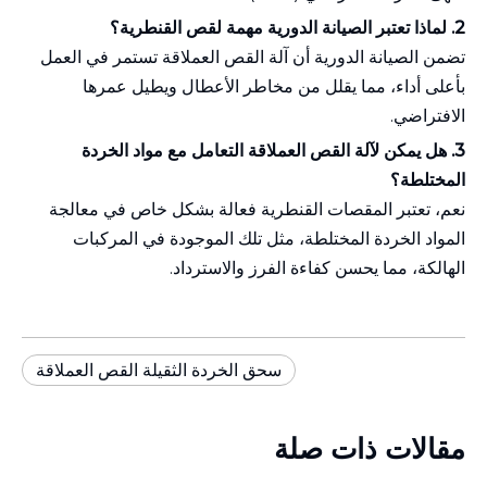
2. لماذا تعتبر الصيانة الدورية مهمة لقص القنطرية؟
تضمن الصيانة الدورية أن آلة القص العملاقة تستمر في العمل
بأعلى أداء، مما يقلل من مخاطر الأعطال ويطيل عمرها
الافتراضي.
3. هل يمكن لآلة القص العملاقة التعامل مع مواد الخردة
المختلطة؟
نعم، تعتبر المقصات القنطرية فعالة بشكل خاص في معالجة
المواد الخردة المختلطة، مثل تلك الموجودة في المركبات
الهالكة، مما يحسن كفاءة الفرز والاسترداد.
سحق الخردة الثقيلة القص العملاقة
مقالات ذات صلة