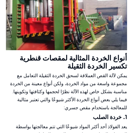
أنواع الخردة المثالية لمقصات قنطرية
تكسير الخردة الثقيلة
يمكن لآلة القص العملاقة لسحق الخردة الثقيلة التعامل مع
مجموعة واسعة من مواد الخردة، ولكن أنواع معينة من الخردة
مناسبة بشكل خاص لهذه الآلة نظرًا لحجمها وكثافتها وتكوينها.
فيما يلي بعض أنواع الخردة الأكثر شيوعًا والتي تعتبر مثالية
للمعالجة باستخدام مقص جسري:
1. خردة الصلب
يعد الفولاذ أحد أكثر المواد شيوعًا التي تتم معالجتها بواسطة