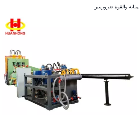
متانة والقوة ضروريتين.