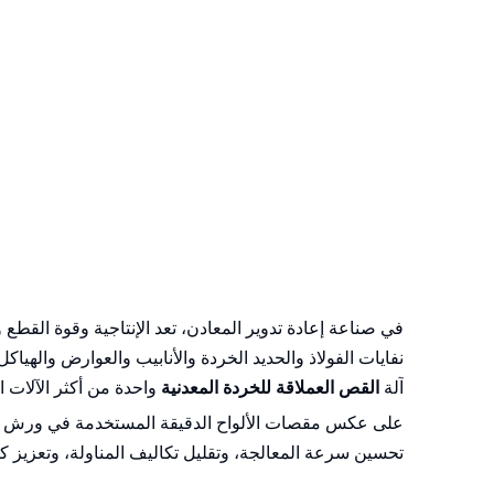
في صناعة إعادة تدوير المعادن، تعد الإنتاجية وقوة القطع 
نفايات الفولاذ والحديد الخردة والأنابيب والعوارض والهياك
آلة
القص العملاقة للخردة المعدنية
واحدة من أكثر الآلات
على عكس مقصات الألواح الدقيقة المستخدمة في ورش الت
تحسين سرعة المعالجة، وتقليل تكاليف المناولة، وتعزيز ك