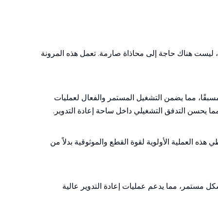
، ليست هناك حاجة إلى محاذاة صارمة. تعمل هذه المرونة
مسبقًا، مما يضمن التشغيل المستمر والفعال لعمليات
ا يحسن التدفق التشغيلي داخل ساحة إعادة التدوير.
ذه العملية الأولوية لقوة القطع والموثوقية بدلاً من
بشكل مستمر، مما يدعم عمليات إعادة التدوير عالية