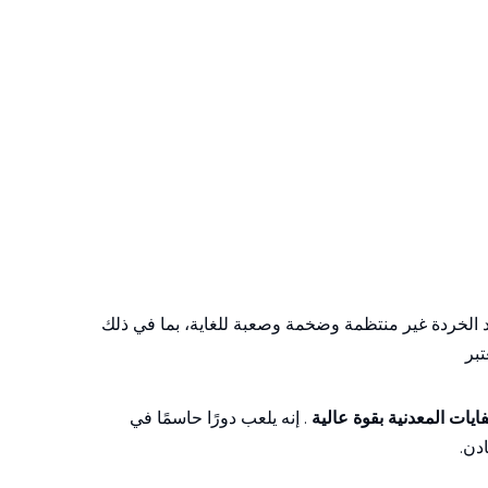
مواد الخردة غير منتظمة وضخمة وصعبة للغاية، بما في ذلك
تبر
ايات المعدنية بقوة عالية
. إنه يلعب دورًا حاسمًا في
دن.