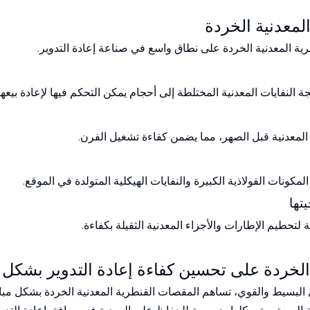
لمعدنية الخردة
رية المعدنية الخردة على نطاق واسع في صناعة إعادة التدوير.
لنفايات المعدنية المختلطة إلى أحجام يمكن التحكم فيها لإعادة بيعها 
المعدنية قبل الصهر، مما يضمن كفاءة تشغيل الفرن.
مكونات الفولاذية الكبيرة والنفايات الهيكلية المتولدة في الموقع.
تها
تحطيم الإطارات والأجزاء المعدنية الثقيلة بكفاءة.
لخردة على تحسين كفاءة إعادة التدوير بشكل 
البسيط والقوي، تساهم المقصات القنطرية المعدنية الخردة بشكل مباشر