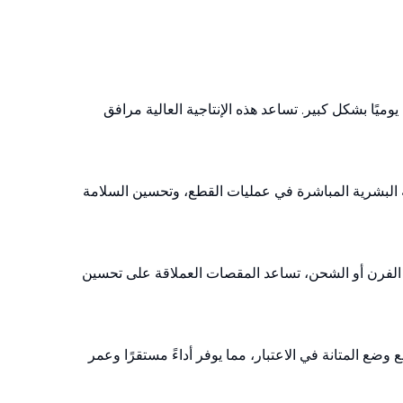
يًا بشكل كبير. تساعد هذه الإنتاجية العالية مرافق
كة البشرية المباشرة في عمليات القطع، وتحسين السلامة
ن الفرن أو الشحن، تساعد المقصات العملاقة على تحسين
وضع المتانة في الاعتبار، مما يوفر أداءً مستقرًا وعمر