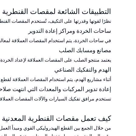
التطبيقات الشائعة لمقصات القنطرية ا
نظرًا لقوتها وقدرتها على التكيف، تُستخدم المقصات القنط
ساحات الخردة ومراكز إعادة التدوير
في ساحات الخردة، يتم استخدام المقصات العملاقة لمعالجة ا
مصانع ومسابك الصلب
يعتمد منتجو الصلب على المقصات العملاقة لإعداد الخردة 
الهدم والتفكيك الصناعي
أثناء مشاريع الهدم، يتم استخدام المقصات العملاقة لقطع ال
إعادة تدوير المركبات والمعدات التي انتهت صلاحي
تستخدم مرافق تفكيك السيارات والآلات المقصات العملاقة ل
كيف تعمل مقصات القنطرية المعدنية ا
من خلال الجمع بين القطع الهيدروليكي القوي ومبدأ العمل 