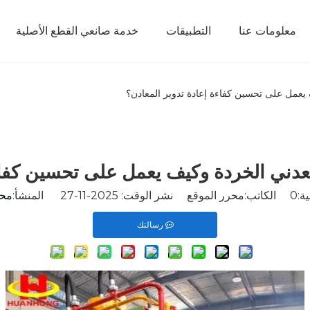
معلومات عنا
التطبيقات
خدمة صانعي القطع الأصلية
يعمل على تحسين كفاءة إعادة تدوير المعادن؟
عدني الخردة وكيف يعمل على تحسين كفاءة
ة:
0
الكاتب:محرر الموقع نشر الوقت: 2025-11-27 المنشأ:
محر
رسالتك