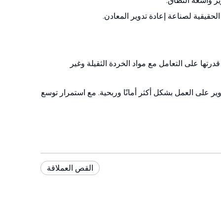
ر واسعة النطاق.
الحقيقية لصناعة إعادة تدوير المعادن.
درتها على التعامل مع مواد الخردة الثقيلة وغير
ر على العمل بشكل أكثر أمانًا وربحية. مع استمرار توسع
القص العملاقة