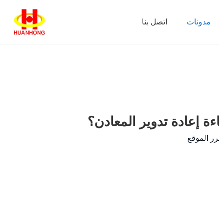
مدونات
اتصل بنا
 إعادة تدوير المعادن؟
ر الموقع