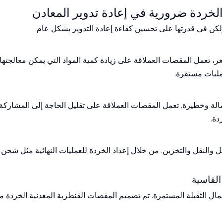
الخردة ضرورية في إعادة تدوير المعادن
لكن في قدرتها على تحسين كفاءة إعادة التدوير بشكل عام.
عمل المقصات العملاقة على زيادة كمية المواد التي يمكن معالجتها يوم
مليات مستقرة.
العمالة وخطيرة. تعمل المقصات العملاقة على تقليل الحاجة إلى المشار
دة.
ل والنقل والتخزين. من خلال إعداد الخردة للعمليات النهائية مثل شح
القاسية
ال الثقيلة المستمرة. تم تصميم المقصات القنطرية المعدنية الخردة مع 