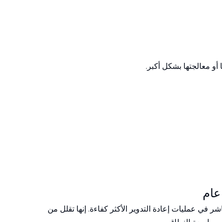
أو معالجتها بشكل أكبر.
عام
 في عمليات إعادة التدوير الأكثر كفاءة. إنها تقلل من