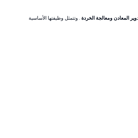
وير المعادن ومعالجة الخردة
. وتتمثل وظيفتها الأساسية