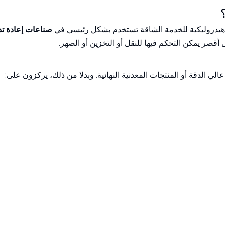
هيدروليكية للخدمة الشاقة تستخدم بشكل رئيسي في
صناعات إعادة تد
أقصر يمكن التحكم فيها للنقل أو التخزين أو الصهر.
الدقة أو المنتجات المعدنية النهائية. وبدلا من ذلك، يركزون على: