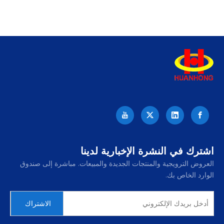
اشترك في النشرة الإخبارية لدينا
العروض الترويجية والمنتجات الجديدة والمبيعات. مباشرة إلى صندوق
الوارد الخاص بك.
الاشتراك