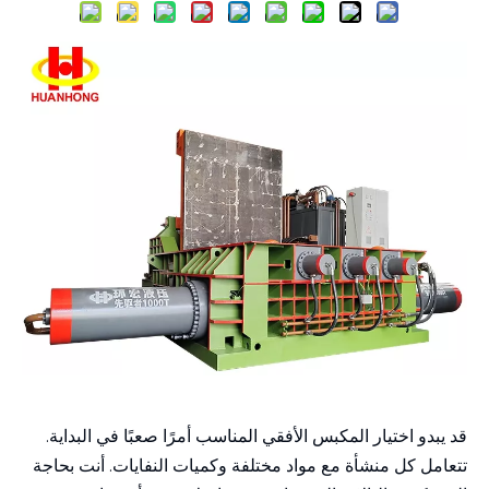
قد يبدو اختيار المكبس الأفقي المناسب أمرًا صعبًا في البداية.
تتعامل كل منشأة مع مواد مختلفة وكميات النفايات. أنت بحاجة