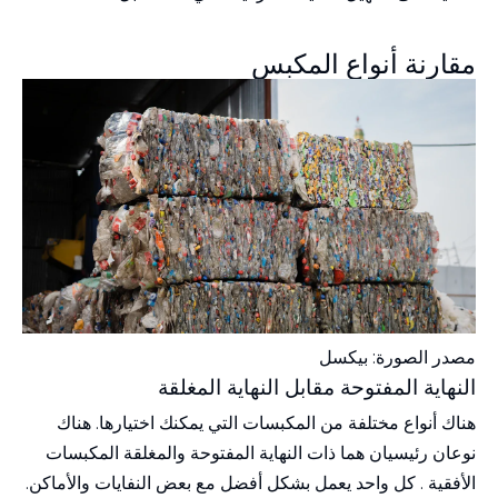
مقارنة أنواع المكبس
مصدر الصورة:
بيكسل
النهاية المفتوحة مقابل النهاية المغلقة
هناك أنواع مختلفة من المكبسات التي يمكنك اختيارها. هناك
نوعان رئيسيان هما ذات النهاية المفتوحة والمغلقة
المكبسات
الأفقية
. كل واحد يعمل بشكل أفضل مع بعض النفايات والأماكن.