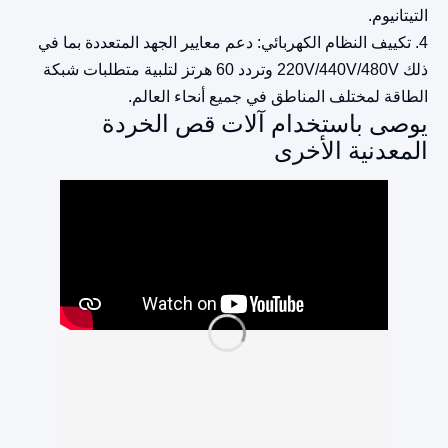
التيتانيوم.
4. تكييف النظام الكهربائي: دعم معايير الجهد المتعددة بما في
ذلك 220V/440V/480V وتردد 60 هرتز لتلبية متطلبات شبكة
الطاقة لمختلف المناطق في جميع أنحاء العالم.
يوصى باستخدام آلات قص الخردة
المعدنية الأخرى