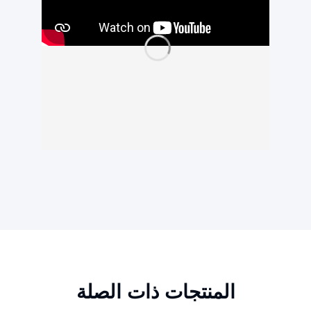
المنتجات ذات الصلة