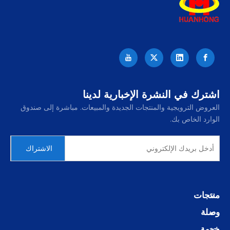
اشترك في النشرة الإخبارية لدينا
العروض الترويجية والمنتجات الجديدة والمبيعات. مباشرة إلى صندوق
الوارد الخاص بك.
الاشتراك
منتجات
وصلة
خدمة