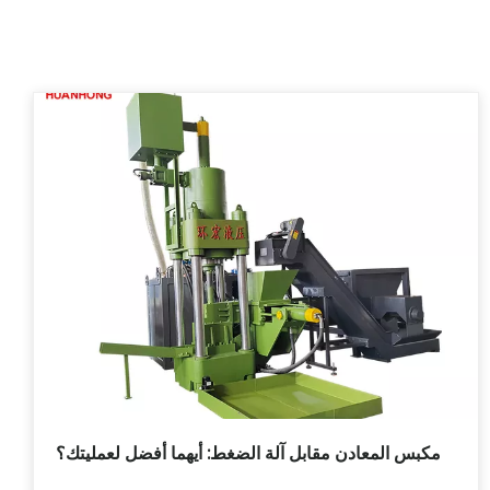
مكبس المعادن مقابل آلة الضغط: أيهما أفضل لعمليتك؟