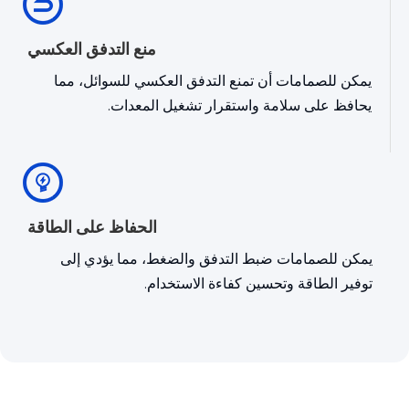
منع التدفق العكسي
يمكن للصمامات أن تمنع التدفق العكسي للسوائل، مما
يحافظ على سلامة واستقرار تشغيل المعدات.
الحفاظ على الطاقة
يمكن للصمامات ضبط التدفق والضغط، مما يؤدي إلى
توفير الطاقة وتحسين كفاءة الاستخدام.