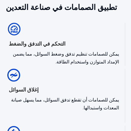
تطبيق الصمامات في صناعة التعدين
التحكم في التدفق والضغط
يمكن للصمامات تنظيم تدفق وضغط السوائل، مما يضمن
الإمداد المتوازن واستخدام الطاقة.
إغلاق السوائل
يمكن للصمامات أن تقطع تدفق السوائل، مما يسهل صيانة
المعدات واستبدالها.