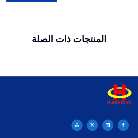
المنتجات ذات الصلة