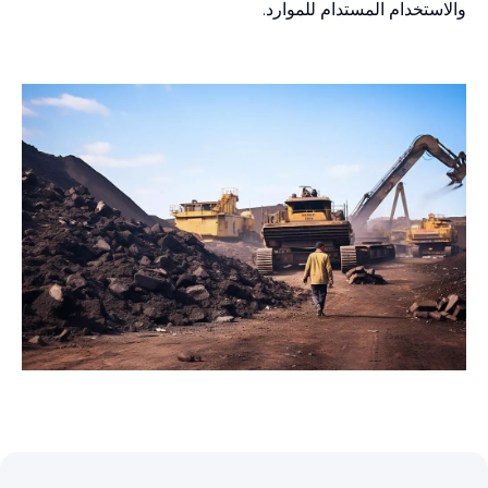
والاستخدام المستدام للموارد.