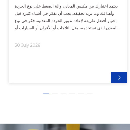
يعتمد اختيارك بين مكبس المعادن وآلة الضغط على نوع الخردة
وأهدافك وما تريد تحقيقه. يجب أن تفكر في أشياء كثيرة قبل
اختيار أفضل طريقة لإعادة تدوير الخردة المعدنية. فكر في نوع
المعدن الذي تستخدمه، مثل الثلاجات أو الأفران أو السيارات أو
الأشعة تحت الحمراء
30 July 2026