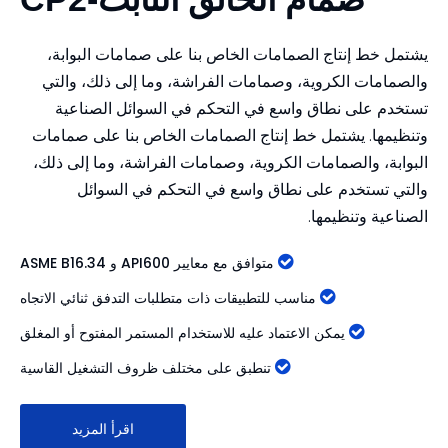
يشتمل خط إنتاج الصمامات الخاص بنا على صمامات البوابة،
والصمامات الكروية، وصمامات الفراشة، وما إلى ذلك، والتي
تستخدم على نطاق واسع في التحكم في السوائل الصناعية
وتنظيمها. يشتمل خط إنتاج الصمامات الخاص بنا على صمامات
البوابة، والصمامات الكروية، وصمامات الفراشة، وما إلى ذلك،
والتي تستخدم على نطاق واسع في التحكم في السوائل
الصناعية وتنظيمها.

متوافق مع معايير API600 و ASME B16.34

مناسب للتطبيقات ذات متطلبات التدفق ثنائي الاتجاه

يمكن الاعتماد عليه للاستخدام المستمر المفتوح أو المغلق

تنطبق على مختلف ظروف التشغيل القاسية
اقرأ المزيد