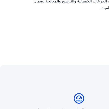
 الجرعات الكيميائية والترشيح والمعالجة لضمان
مياه.