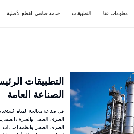
معلومات عنا
التطبيقات
خدمة صانعي القطع الأصلية
التطبيقات الرئي
الصناعة العامة
في صناعة معالجة المياه، تُستخد
الصرف الصحي والصرف الصحي، بم
الصرف الصحي وأنظمة إمدادات المي