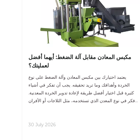
مكبس المعادن مقابل آلة الضغط: أيهما أفضل
لعمليتك؟
يعتمد اختيارك بين مكبس المعادن وآلة الضغط على نوع
الخردة وأهدافك وما تريد تحقيقه. يجب أن تفكر في أشياء
كثيرة قبل اختيار أفضل طريقة لإعادة تدوير الخردة المعدنية.
فكر في نوع المعدن الذي تستخدمه، مثل الثلاجات أو الأفران
أو السيارات أو الأشعة تحت الحمراء
30 July 2026