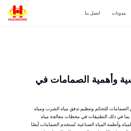
مدونات
اتصل بنا
سية وأهمية الصمامات في
م الصمامات للتحكم وتنظيم تدفق مياه الشرب ومياه
ا في ذلك التطبيقات في محطات معالجة مياه
اه وأنظمة المياه الصناعية. تُستخدم الصمامات أيضًا