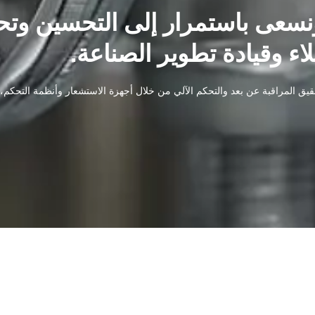
ونسعى باستمرار إلى التحسين وت
لاء وقيادة تطوير الصناعة.
تحقيق المراقبة عن بعد والتحكم الآلي من خلال أجهزة الاستشعار وأنظمة التحكم