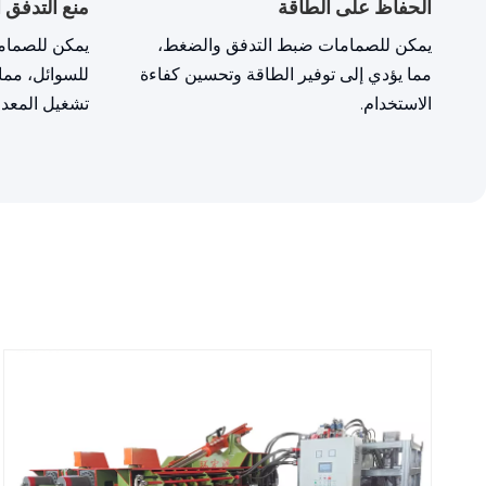
الحفاظ على الطاقة
منع التدفق
يمكن للصمامات ضبط التدفق والضغط،
يمكن للصماما
مما يؤدي إلى توفير الطاقة وتحسين كفاءة
للسوائل، مما
الاستخدام.
تشغيل المعدا