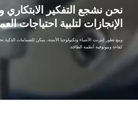
نحن نشجع التفكير الابتكاري 
الإنجازات لتلبية احتياجات العم
ومع تطور إنترنت الأشياء وتكنولوجيا الأتمتة، يمكن للصمامات الذكية 
كفاءة وموثوقية أنظمة الطاقة.