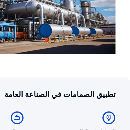
تطبيق الصمامات في الصناعة العامة