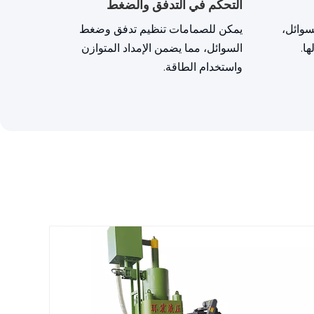
التحكم في التدفق والضغط
سوائل،
يمكن للصمامات تنظيم تدفق وضغط
ا.
السوائل، مما يضمن الإمداد المتوازن
واستخدام الطاقة.