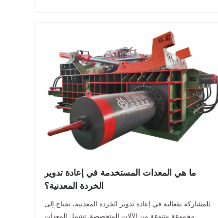
ما هي المعدات المستخدمة في إعادة تدوير
الخردة المعدنية؟
للمشاركة بفعالية في إعادة تدوير الخردة المعدنية، تحتاج إلى
مجموعة متنوعة من الآلات المتخصصة. تشمل المعدات