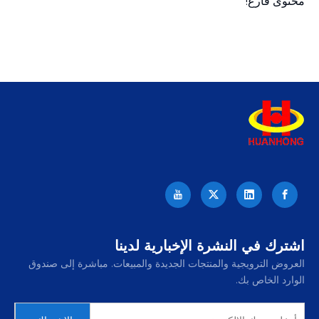
محتوى فارغ!
اشترك في النشرة الإخبارية لدينا
العروض الترويجية والمنتجات الجديدة والمبيعات. مباشرة إلى صندوق
الوارد الخاص بك.