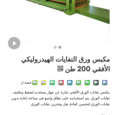
مكبس ورق النفايات الهيدروليكي
الأفقي 200 طن
حصة ل:
مكبس نفايات الورق الأفقي عبارة عن جهاز يستخدم لضغط وتغليف
نفايات الورق. يتم استخدامه على نطاق واسع في صناعة إعادة تدوير
نفايات الورق لتحسين كفاءة نقل وتخزين نفايات الورق.