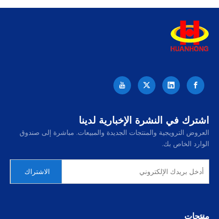
اشترك في النشرة الإخبارية لدينا
العروض الترويجية والمنتجات الجديدة والمبيعات. مباشرة إلى صندوق
الوارد الخاص بك.
الاشتراك
منتجات