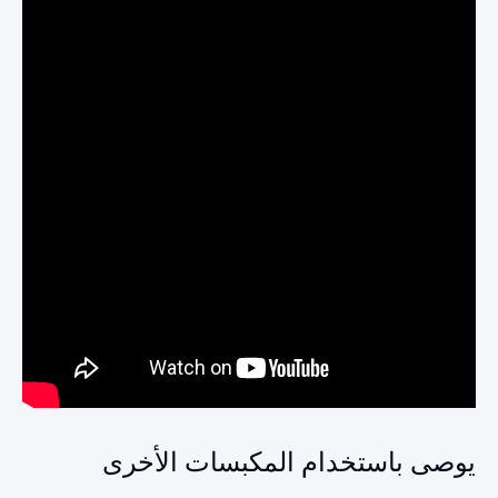
يوصى باستخدام المكبسات الأخرى