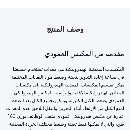
وصف المنتج
مقدمة من المكبس العمودي
المكبسات المعدنية الهيدروليكية هي معدات تستخدم خصيصًا
في صناعة إعادة التدوير لتعبئة وضغط مواد النفايات المختلفة.
يمكن تقسيم المكبسات المعدنية الهيدروليكية إلى مكبسات
المعادن الهيدروليكية الأفقية والرأسية. المكبس الهيدروليكي
العمودي يضغط الكتل الكبيرة، ويمكن تجميع الكتل بعد الضغط
لمنع الكتل من الارتخاء أثناء التخزين والنقل اللاحق. هذه المعدات
عبارة عن مكبس هيدروليكي عمودي متعدد الوظائف بوزن 160
طن، والتي لا يمكنها فقط تعبئة وضغط مختلف الخردة المعدنية