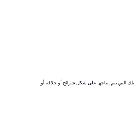
 تلك التي يتم إنتاجها على شكل شرائح أو حلاقة أو