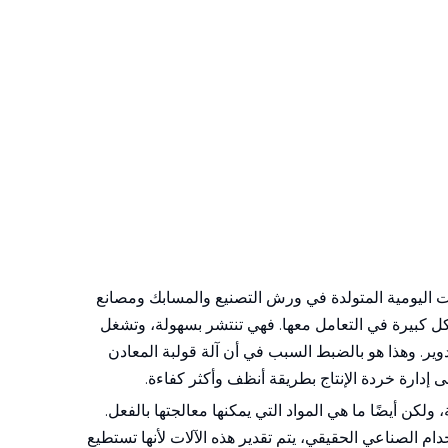
يات اليومية المتولدة في ورش التصنيع والمسابك ومصانع
اكل كبيرة في التعامل معها. فهي تنتشر بسهولة، وتشغل
دوير. وهذا هو بالضبط السبب في أن آلة قولبة المعادن
 إدارة خردة الإنتاج بطريقة أنظف وأكثر كفاءة.
كن أيضًا ما هي المواد التي يمكنها معالجتها بالفعل.
ام الصناعي الحقيقي، يتم تقدير هذه الآلات لأنها تستطيع