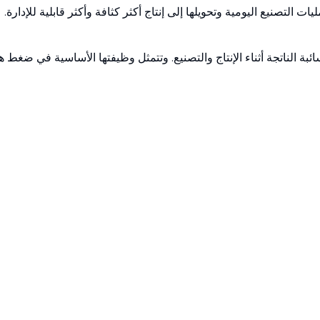
لتصنيع اليومية وتحويلها إلى إنتاج أكثر كثافة وأكثر قابلية للإدارة.
ائبة الناتجة أثناء الإنتاج والتصنيع. وتتمثل وظيفتها الأساسية في ضغط ه