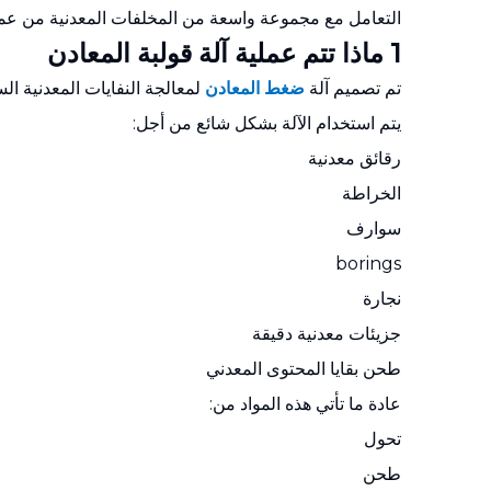
التعامل مع مجموعة واسعة من المخلفات المعدنية من عمليات ا
1 ماذا تتم عملية آلة قولبة المعادن
تم تصميم آلة
ضغط المعادن
لمعالجة النفايات المعدنية الس
يتم استخدام الآلة بشكل شائع من أجل:
رقائق معدنية
الخراطة
سوارف
borings
نجارة
جزيئات معدنية دقيقة
طحن بقايا المحتوى المعدني
عادة ما تأتي هذه المواد من:
تحول
طحن