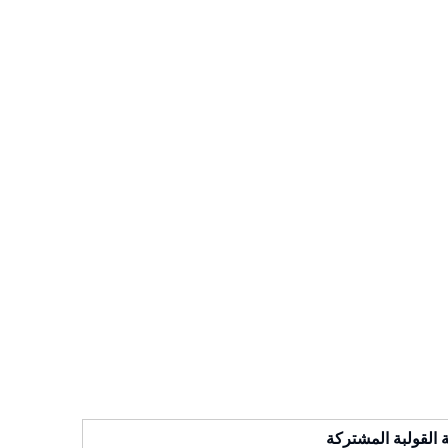
 القولبة المشتركة