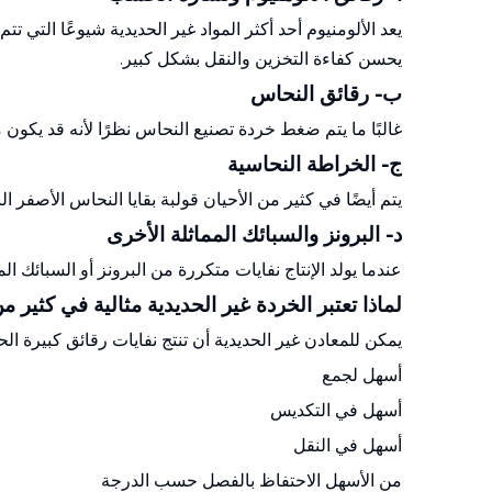
يعد الألومنيوم أحد أكثر المواد غير الحديدية شيوعًا التي
يحسن كفاءة التخزين والنقل بشكل كبير.
ب- رقائق النحاس
غالبًا ما يتم ضغط خردة تصنيع النحاس نظرًا لأنه قد يكون
ج- الخراطة النحاسية
يتم أيضًا في كثير من الأحيان قولبة بقايا النحاس الأصفر 
د- البرونز والسبائك المماثلة الأخرى
عندما يولد الإنتاج نفايات متكررة من البرونز أو السبائك
لماذا تعتبر الخردة غير الحديدية مثالية في كثير م
يمكن للمعادن غير الحديدية أن تنتج نفايات رقائق كبيرة ال
أسهل لجمع
أسهل في التكديس
أسهل في النقل
من الأسهل الاحتفاظ بالفصل حسب الدرجة