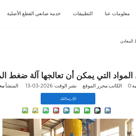
معلومات عنا
التطبيقات
خدمة صانعي القطع الأصلية
 المعادن
المواد التي يمكن أن تعالجها آلة ضغط ال
ة:
0
الكاتب:محرر الموقع نشر الوقت: 2026-03-13 المنشأ:
مح
رسالتك