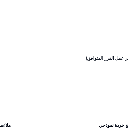
ر عمل الفرز المتوافق)
ج خردة نموذجي
ملاءمة