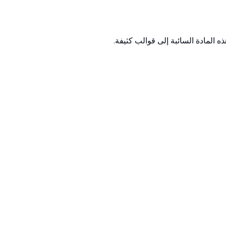
ذه المادة السائبة إلى قوالب كثيفة.