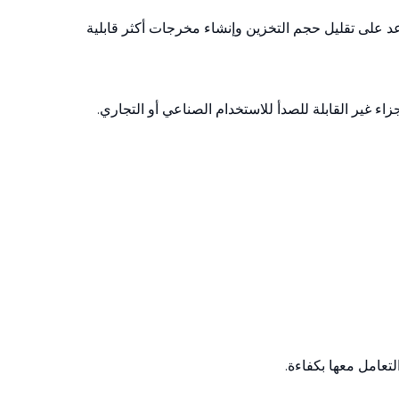
تساعد على تقليل حجم التخزين وإنشاء مخرجات أكثر قابلية
ء غير القابلة للصدأ للاستخدام الصناعي أو التجاري.
لتعامل معها بكفاءة.