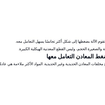
قوم الآلة بضغطها إلى شكل أكثر تجانسًا يسهل التعامل معه.
ة والصغيرة الحجم، وليس القطع المعدنية الهيكلية الكبيرة.
خلفات المعادن الحديدية وغير الحديدية. المواد الأكثر ملاءمة هي عادةً