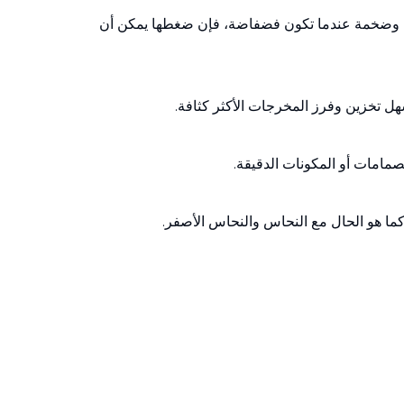
ة الوزن وضخمة عندما تكون فضفاضة، فإن ضغطها يمكن أن
هل تخزين وفرز المخرجات الأكثر كثافة.
لصمامات أو المكونات الدقيقة.
 كما هو الحال مع النحاس والنحاس الأصفر.