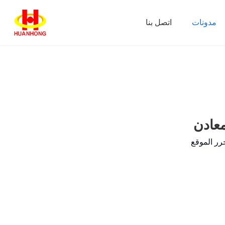
مدونات
اتصل بنا
معادن
رر الموقع