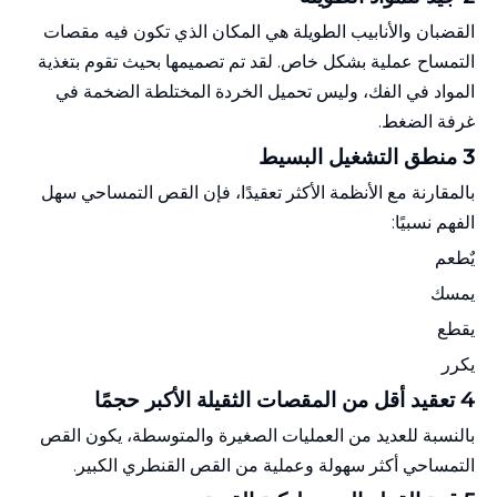
القضبان والأنابيب الطويلة هي المكان الذي تكون فيه مقصات
التمساح عملية بشكل خاص. لقد تم تصميمها بحيث تقوم بتغذية
المواد في الفك، وليس تحميل الخردة المختلطة الضخمة في
غرفة الضغط.
3 منطق التشغيل البسيط
بالمقارنة مع الأنظمة الأكثر تعقيدًا، فإن القص التمساحي سهل
الفهم نسبيًا:
يٌطعم
يمسك
يقطع
يكرر
4 تعقيد أقل من المقصات الثقيلة الأكبر حجمًا
بالنسبة للعديد من العمليات الصغيرة والمتوسطة، يكون القص
التمساحي أكثر سهولة وعملية من القص القنطري الكبير.