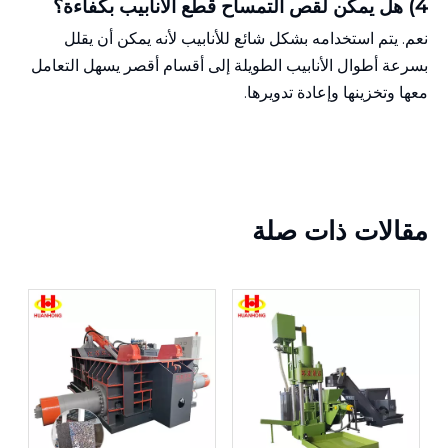
4) هل يمكن لقص التمساح قطع الأنابيب بكفاءة؟
نعم. يتم استخدامه بشكل شائع للأنابيب لأنه يمكن أن يقلل
بسرعة أطوال الأنابيب الطويلة إلى أقسام أقصر يسهل التعامل
معها وتخزينها وإعادة تدويرها.
مقالات ذات صلة