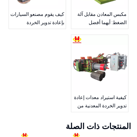
مكبس المعادن مقابل آلة
كيف يقوم مصنعو السيارات
الضغط: أيهما أفضل
بإعادة تدوير الخردة
لعمليتك؟
المعدنية
كيفية استيراد معدات إعادة
تدوير الخردة المعدنية من
الصين
المنتجات ذات الصلة