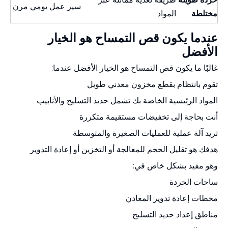
سير عمل يومي مرن
مختلطة
المواد
عندما يكون قص التمساح هو الخيار
الأفضل
غالبًا ما يكون قص التمساح هو الخيار الأفضل عندما:
تقوم بانتظام بقطع مخزون معدني طويل
المواد الرئيسية الخاصة بك تشمل حديد التسليح والأنابيب
أنت بحاجة إلى تخفيضات مستقيمة متكررة
تريد آلة عملية للعمليات الصغيرة والمتوسطة
هدفك هو تقليل الحجم للمعالجة أو التخزين أو إعادة التدوير
وهو مفيد بشكل خاص في:
ساحات الخردة
محطات إعادة تدوير المعادن
مناطق إعداد حديد التسليح