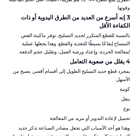
وقوتها.
3 إنه أسرع من العديد من الطرق اليدوية أو ذات
الكفاءة الأقل
بالنسبة للقطع المتكرر لحديد التسليح، توفر ماكينة القص
التمساح إيقاعًا بسيطًا للتغذية والقطع. وهذا يجعلها عملية
لمعالجة الخردة، وإعداد ورشة العمل، وتقليل حجم الدفعة.
4 يقلل من صعوبة التعامل
بمجرد قطع حديد التسليح الطويل إلى أقسام أقصر، يصبح من
الأسهل:
كومة
ينقل
نوع
تحميل لإعادة التدوير أو مزيد من المعالجة
وهذا هو أحد الأسباب التي تجعل مصادر الصناعة تذكر حديد