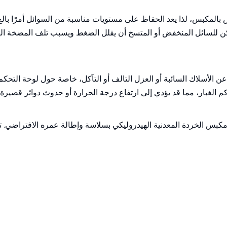
لمكبس، لذا يعد الحفاظ على مستويات مناسبة من السوائل أمرًا بالغ 
 يمكن للسائل المنخفض أو المتسخ أن يقلل الضغط ويسبب تلف المضخة ال
ن الأسلاك السائبة أو العزل التالف أو التآكل، خاصة حول لوحة التحك
 الغبار، مما قد يؤدي إلى ارتفاع درجة الحرارة أو حدوث دوائر قصيرة.
مكبس الخردة المعدنية الهيدروليكي بسلاسة وإطالة عمره الافتراضي. 