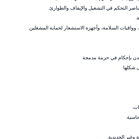
عناصر التحكم في التشغيل والإيقاف والطوارئ.
.
 وواقيات السلامة، وأجهزة الاستشعار لحماية المشغلين.
عدن بإحكام في حزمة مدمجة.
 شكلها.
ات.
حاسية.
وغير الحديدية.