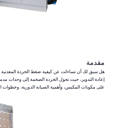
مقدمة
هل سبق لك أن تساءلت عن كيفية ضغط الخردة المعدنية بكف
إعادة التدوير، حيث تحول الخردة الضخمة إلى وحدات مدمجة و
على مكونات المكبس، وأهمية الصيانة الدورية، وخطوات الص