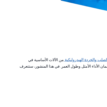
لصلب والخردة الهيدروليكية
من الآلات الأساسية في
لضمان الأداء الأمثل وطول العمر. في هذا المنشور، ستتعرف