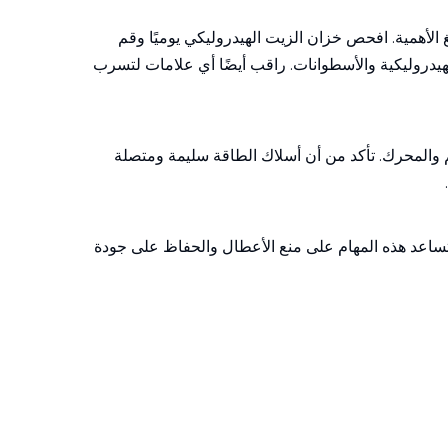
الأهمية. افحص خزان الزيت الهيدروليكي يوميًا وقم
هيدروليكية والأسطوانات. راقب أيضًا أي علامات لتسرب
م والمحرك. تأكد من أن أسلاك الطاقة سليمة ومتصلة
تساعد هذه المهام على منع الأعطال والحفاظ على جودة