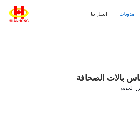
مدونات
اتصل بنا
حاس بالات الصحافة
ر الموقع