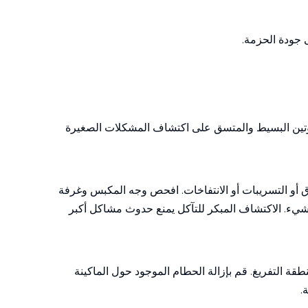
 جودة الحزمة.
الروتين البسيط والمتسق على اكتشاف المشكلات الصغيرة
وق أو التسريبات أو الانتفاخات. افحص وجه المكبس وغرفة
 شيء. الاكتشاف المبكر للتآكل يمنع حدوث مشاكل أكبر
ة التفريغ. قم بإزالة الحطام الموجود حول الماكينة
.