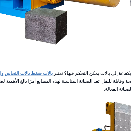
اءة إلى بالات يمكن التحكم فيها؟ تعتبر
بالات ضغط بالات النحاس وا
قابلة للنقل. تعد الصيانة المناسبة لهذه المطابع أمرًا بالغ الأهمية 
يانة الفعالة.