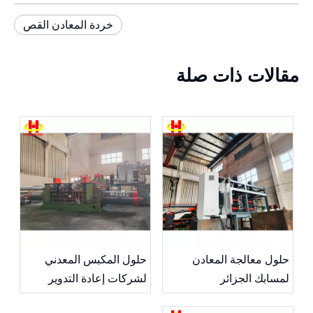
خردة المعادن القص
مقالات ذات صلة
حلول معالجة المعادن
حلول المكبس المعدني
لمسابك الجزائر
لشركات إعادة التدوير
النيجيرية