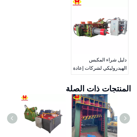
دليل شراء المكبس
الهيدروليكي لشركات إعادة
التدوير الكويتية
المنتجات ذات الصلة