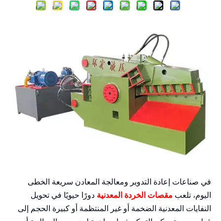
في صناعات إعادة التدوير ومعالجة المعادن سريعة الخطى
اليوم، تلعب
مقصات الخردة المعدنية
دورًا حيويًا في تحويل
النفايات المعدنية الضخمة أو غير المنتظمة أو كبيرة الحجم إلى