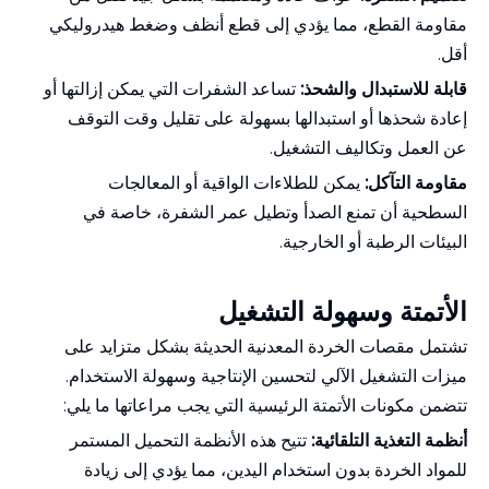
مقاومة القطع، مما يؤدي إلى قطع أنظف وضغط هيدروليكي
أقل.
قابلة للاستبدال والشحذ:
تساعد الشفرات التي يمكن إزالتها أو
إعادة شحذها أو استبدالها بسهولة على تقليل وقت التوقف
عن العمل وتكاليف التشغيل.
مقاومة التآكل:
يمكن للطلاءات الواقية أو المعالجات
السطحية أن تمنع الصدأ وتطيل عمر الشفرة، خاصة في
البيئات الرطبة أو الخارجية.
الأتمتة وسهولة التشغيل
تشتمل مقصات الخردة المعدنية الحديثة بشكل متزايد على
ميزات التشغيل الآلي لتحسين الإنتاجية وسهولة الاستخدام.
تتضمن مكونات الأتمتة الرئيسية التي يجب مراعاتها ما يلي:
أنظمة التغذية التلقائية:
تتيح هذه الأنظمة التحميل المستمر
للمواد الخردة بدون استخدام اليدين، مما يؤدي إلى زيادة