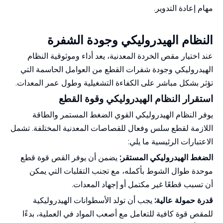
مهام إعادة التدوير.
النظام الهيدروليكي وجودة الشفرة
عند اختيار مقص الخردة المعدنية، يعد أداء وموثوقية النظام
الهيدروليكي وجودة شفرات القطع من العوامل الحاسمة التي
تؤثر بشكل مباشر على الكفاءة التشغيلية وطول عمر المعدات.
استقرار النظام الهيدروليكي وقوة القطع
يوفر النظام الهيدروليكي القوي الضغط المستمر والطاقة
اللازمة لقطع سلس وفعال للقصاصات المعدنية المختلفة. تشمل
الاعتبارات الرئيسية ما يلي:
الضغط الهيدروليكي المستقر:
يضمن أن يوفر القص قوة قطع
موحدة طوال الشوط بأكمله، مع تجنب التقلبات التي يمكن
أن تسبب قطعًا غير مكتمل أو إجهاد المعدات.
قدرة حمولة عالية:
يجب أن تولد الأسطوانات الهيدروليكية
للمقص قوة كافية للتعامل مع أصعب المواد في العملية، بدءًا