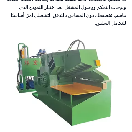
ولوحات التحكم ووصول المشغل. يعد اختيار النموذج الذي
يناسب تخطيطك دون المساس بالتدفق التشغيلي أمرًا أساسيًا
للتكامل السلس.