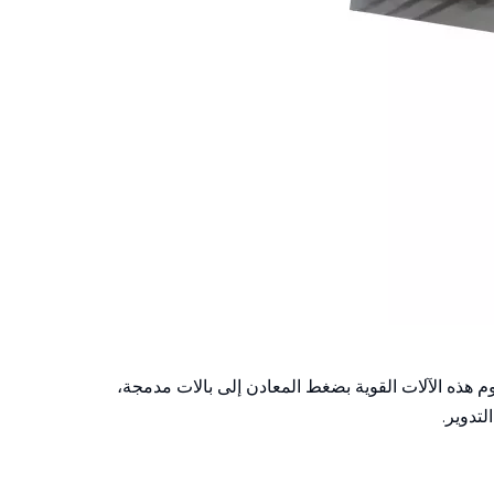
م هذه الآلات القوية بضغط المعادن إلى بالات مدمجة،
تدوير.