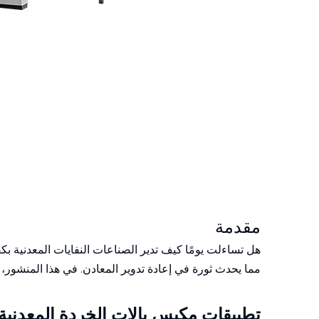
مقدمة
هل تساءلت يومًا كيف تدير الصناعات النفايات المعدنية بك
مما يحدث ثورة في إعادة تدوير المعادن. في هذا المنشور
تطبيقات مكبس بالات الخردة المعدنية 