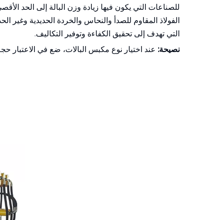
للصناعات التي يكون فيها زيادة وزن البالة إلى الحد الأقص
الفولاذ المقاوم للصدأ والنحاس والخردة الحديدية وغير الحدي
التي تهدف إلى تحقيق الكفاءة وتوفير التكاليف.
نصيحة:
عند اختيار نوع مكبس البالات، ضع في الاعتبار حجم