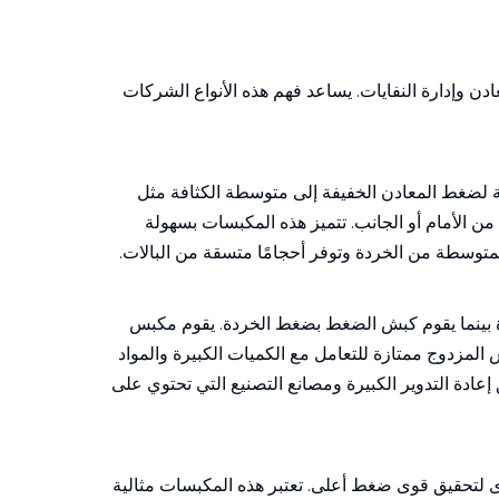
ادن وإدارة النفايات. يساعد فهم هذه الأنواع الشركات
لية لضغط المعادن الخفيفة إلى متوسطة الكثافة مثل
ك من الأمام أو الجانب. تتميز هذه المكبسات بسهولة
 المتوسطة من الخردة وتوفر أحجامًا متسقة من البالات.
رة بينما يقوم كبش الضغط بضغط الخردة. يقوم مكبس
لمزدوج ممتازة للتعامل مع الكميات الكبيرة والمواد
 إعادة التدوير الكبيرة ومصانع التصنيع التي تحتوي على
وى لتحقيق قوى ضغط أعلى. تعتبر هذه المكبسات مثالية