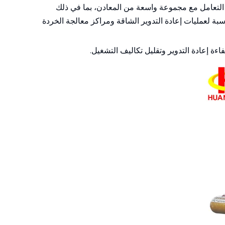
افة التعامل مع مجموعة واسعة من المعادن، بما في ذلك
ناسبة لعمليات إعادة التدوير الشاقة ومراكز معالجة الخردة
ءة إعادة التدوير وتقليل تكاليف التشغيل.