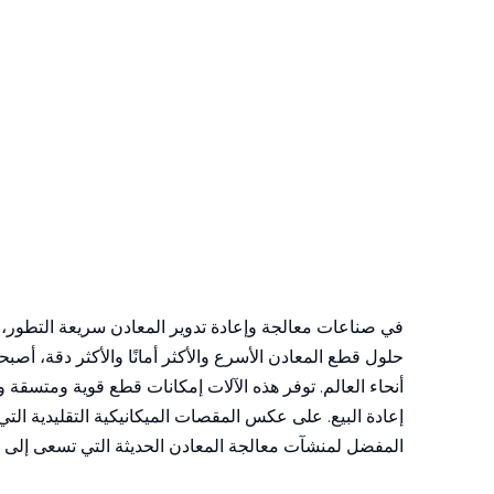
في صناعات معالجة وإعادة تدوير المعادن سريعة التطور، تع
حلول قطع المعادن الأسرع والأكثر أمانًا والأكثر دقة، أص
أنحاء العالم. توفر هذه الآلات إمكانات قطع قوية ومتسقة
إعادة البيع. على عكس المقصات الميكانيكية التقليدية التي ت
المفضل لمنشآت معالجة المعادن الحديثة التي تسعى إلى ا