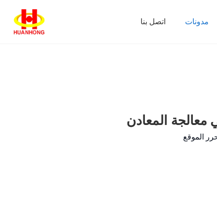
مدونات
اتصل بنا
 معالجة المعادن
رر الموقع