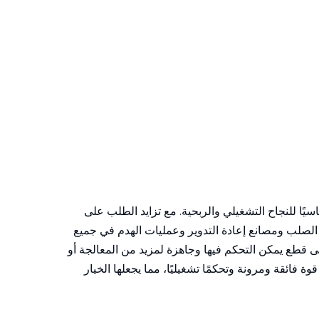
يًا للنجاح التشغيلي والربحية. مع تزايد الطلب على
 الصلب ومصانع إعادة التدوير وعمليات الهدم في جميع
ى قطع يمكن التحكم فيها وجاهزة لمزيد من المعالجة أو
ة فائقة ومرونة وتحكمًا تشغيليًا، مما يجعلها الخيار