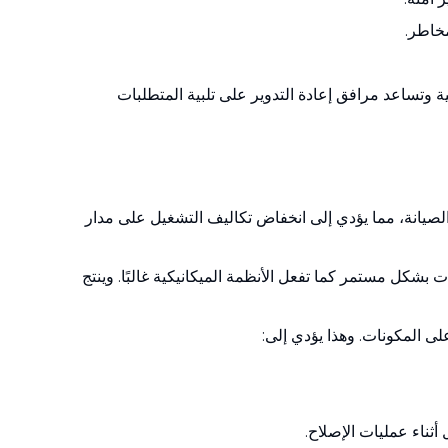
خاطر.
ية وتساعد مرافق إعادة التدوير على تلبية المتطلبات
 الصيانة، مما يؤدي إلى انخفاض تكاليف التشغيل على مدار
 بشكل مستمر كما تفعل الأنظمة الميكانيكية غالبًا. وينتج
ى المكونات. وهذا يؤدي إلى:
ناء عمليات الإصلاح.