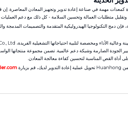
دوير الحديثة
ة كمعدات مهمة في صناعة إعادة تدوير وتجهيز المعادن المعاصرة. إن 
 وتقليل متطلبات العمالة وتحسين السلامة - كل ذلك مع دعم العمليات الم
ية، فإن دمج التكنولوجيا الهيدروليكية المتقدمة والتصميمات المدمجة و
 الجودة الصارمة وشبكة دعم عالمية. تضمن مجموعة منتجاتها الواسعة 
على أداة القص المناسبة لتحسين كفاءة معالجة المعادن.
بزيارة
ler.com