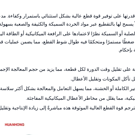
 قدرتها على توفير قوة قطع عالية بشكل استثنائي باستمرار وكفاءة. 
 يسمح لها بالتقطيع عبر مواد الخردة السميكة والكثيفة والصعبة بسهول
الصلبة أو السميكة نظرًا لاعتمادها على الرافعة الميكانيكية أو الطاقة ال
ية ضغطًا مستمرًا ومتحكمًا فيه طوال شوط القطع، مما يضمن عمليات ق
 بإحكام.
ة على تقليل وقت الدورة لكل قطعة، مما يزيد من حجم المعالجة الإجما
 تآكل المكونات وتقليل الأعطال.
 الكاملة أو الخشنة، مما يسهل التعامل والمعالجة بشكل أكثر سلاسة.
يكية، مما يقلل من مخاطر الأعطال الميكانيكية المفاجئة.
ترجم قوة القطع العالية الموثوقة هذه مباشرةً إلى زيادة الإنتاجية وتقل