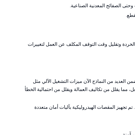
حتى الصفائح المعدنية الصناعية.
قطع.
ع الخردة وتقليل وقت التوقف المكلف عن العمل لتغييرات
ن العديد من النماذج الآن ميزات التشغيل الآلي مثل
غل، مما يقلل من تكاليف العمالة ويقلل من احتمالية الخطأ
تم تجهيز المقصات الهيدروليكية بآليات أمان متعددة
 آمنة.