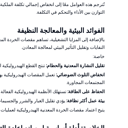
التوازن بين الأداء والتحكم في التكلفة.
الفوائد البيئية والمعالجة النظيفة
بالإضافة إلى المزايا التشغيلية، تساهم مقصات الخردة المعد
النفايات وتقليل التأثير البيئي لمعالجة المعادن.
خاصة:
تقليل النشارة المعدنية والحطام:
تنتج القطع الهيدروليكية 
انخفاض التلوث الضوضائي:
تعمل المقصات الهيدروليكية به
المجتمعات المجاورة.
الحفاظ على الطاقة:
تستهلك الأنظمة الهيدروليكية الفعالة 
بيئة عمل أكثر نظافة:
يؤدي تقليل الغبار والشرر والجسيمات
يتيح اعتماد مقصات الخردة المعدنية الهيدروليكية لعمليات إ