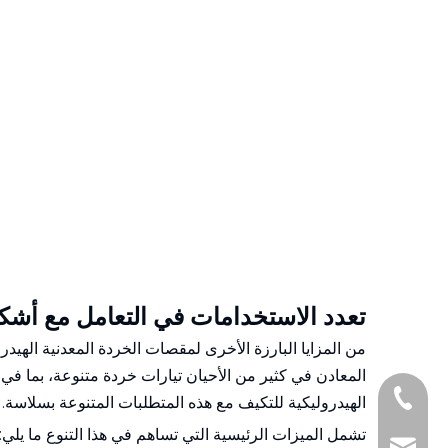
تعدد الاستخدامات في التعامل مع أشكا
من المزايا البارزة الأخرى لمقصات الخردة المعدنية الهيد
المعادن في كثير من الأحيان تيارات خردة متنوعة، بما في 
+86-1377161097
الهيدروليكية للتكيف مع هذه المتطلبات المتنوعة بسلاسة.
تشمل الميزات الرئيسية التي تساهم في هذا التنوع ما يلي: