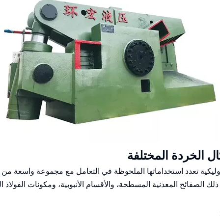
ل الخردة المختلفة
روليكية تعدد استخداماتها الملحوظة في التعامل مع مجموعة واسعة من م
ذلك الصفائح المعدنية المسطحة، والأقسام الأنبوبية، ومكونات الفولاذ 